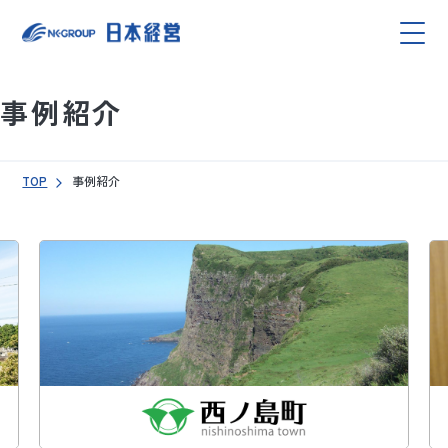
事例紹介
TOP
事例紹介