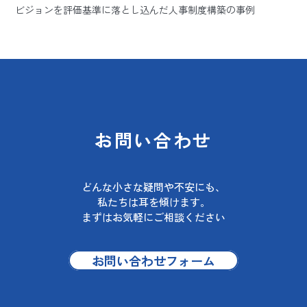
ビジョンを評価基準に落とし込んだ人事制度構築の事例
お問い合わせ
どんな小さな疑問や不安にも、
私たちは耳を傾けます。
まずはお気軽にご相談ください
お問い合わせフォーム