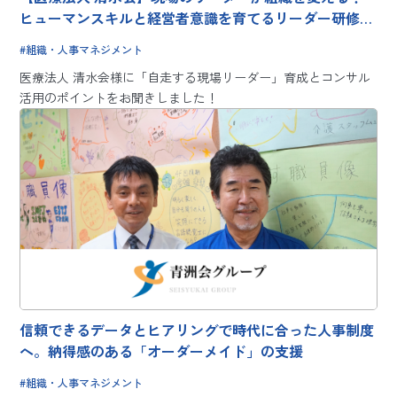
ヒューマンスキルと経営者意識を育てるリーダー研修を
支援
組織・人事マネジメント
医療法人 清水会様に「自走する現場リーダー」育成とコンサル
活用のポイントをお聞きしました！
信頼できるデータとヒアリングで時代に合った人事制度
へ。納得感のある「オーダーメイド」の支援
組織・人事マネジメント