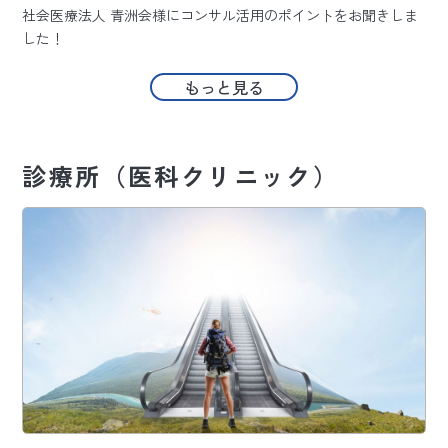
社会医療法人 青洲会様にコンサル活用のポイントをお聞きしま
した！
もっと見る
診療所（医科クリニック）