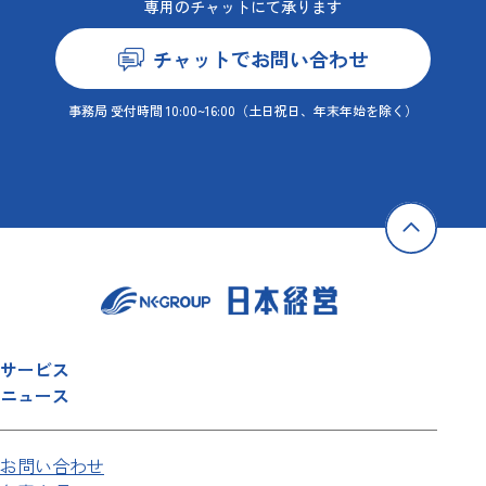
専用のチャットにて承ります
チャットでお問い合わせ
事務局 受付時間 10:00~16:00
（土日祝日、年末年始を除く）
サービス
ニュース
お問い合わせ