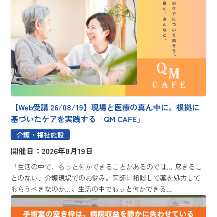
【Web受講 26/08/19】現場と医療の真ん中に。根拠に
基づいたケアを実践する「QM CAFE」
介護・福祉施設
開催日：2026年8月19日
「生活の中で、もっと何かできることがあるのでは… 尽きるこ
とのない、介護現場でのお悩み。医師に相談して薬を処方して
もらうべきなのか…。生活の中でもっと何かできる...