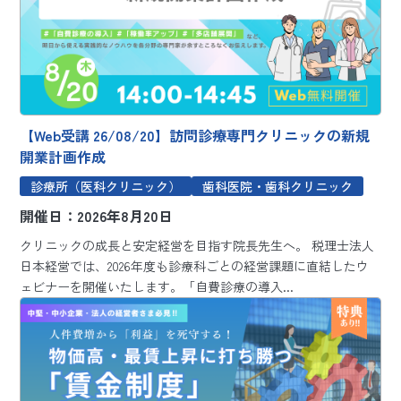
【Web受講 26/08/20】訪問診療専門クリニックの新規
開業計画作成
診療所（医科クリニック）
歯科医院・歯科クリニック
開催日：2026年8月20日
クリニックの成長と安定経営を目指す院長先生へ。 税理士法人
日本経営では、2026年度も診療科ごとの経営課題に直結したウ
ェビナーを開催いたします。「自費診療の導入...