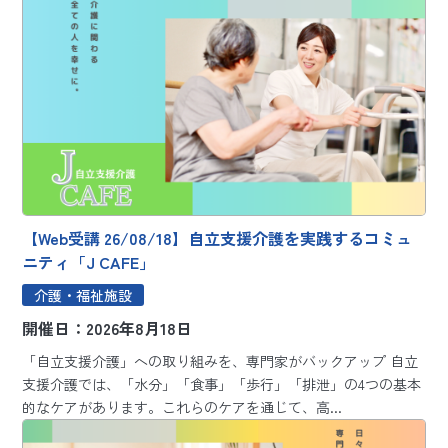
【Web受講 26/08/18】自立支援介護を実践するコミュ
ニティ「J CAFE」
介護・福祉施設
開催日：2026年8月18日
「自立支援介護」への取り組みを、専門家がバックアップ 自立
支援介護では、「水分」「食事」「歩行」「排泄」の4つの基本
的なケアがあります。これらのケアを通じて、高...