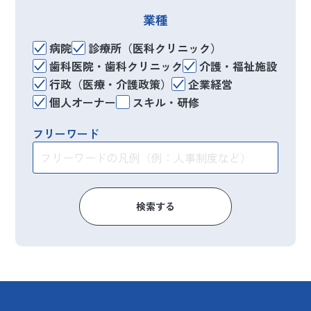
業種
病院
診療所（医科クリニック）
歯科医院・歯科クリニック
介護・福祉施設
行政（医療・介護政策）
企業経営
個人オーナー
スキル・研修
フリーワード
検索する