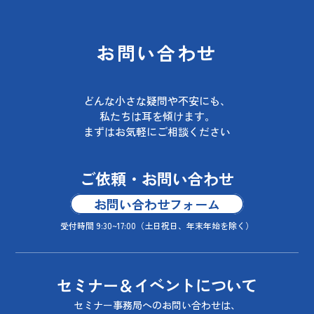
お問い合わせ
どんな小さな疑問や不安にも、
私たちは耳を傾けます。
まずはお気軽にご相談ください
ご依頼・お問い合わせ
お問い合わせフォーム
受付時間 9:30~17:00
（土日祝日、年末年始を除く）
セミナー＆イベントについて
セミナー事務局へのお問い合わせは、