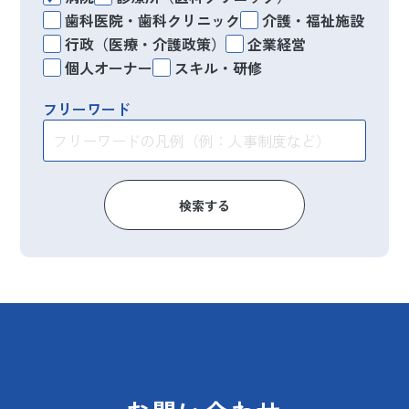
歯科医院・歯科クリニック
介護・福祉施設
行政（医療・介護政策）
企業経営
個人オーナー
スキル・研修
フリーワード
検索する