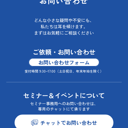
お問い合わせ
どんな小さな疑問や不安にも、
私たちは耳を傾けます。
まずはお気軽にご相談ください
ご依頼・お問い合わせ
お問い合わせフォーム
受付時間 9:30~17:00
（土日祝日、年末年始を除く）
セミナー＆イベントについて
セミナー事務局へのお問い合わせは、
専用のチャットにて承ります
チャットでお問い合わせ