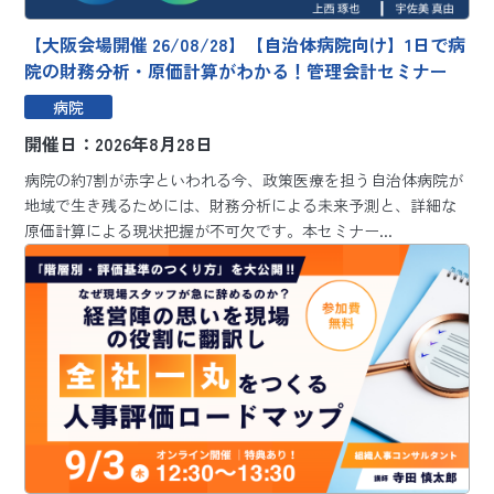
【大阪会場開催 26/08/28】【自治体病院向け】1日で病
院の財務分析・原価計算がわかる！管理会計セミナー
病院
開催日：2026年8月28日
病院の約7割が赤字といわれる今、政策医療を担う自治体病院が
地域で生き残るためには、財務分析による未来予測と、詳細な
原価計算による現状把握が不可欠です。本セミナー...