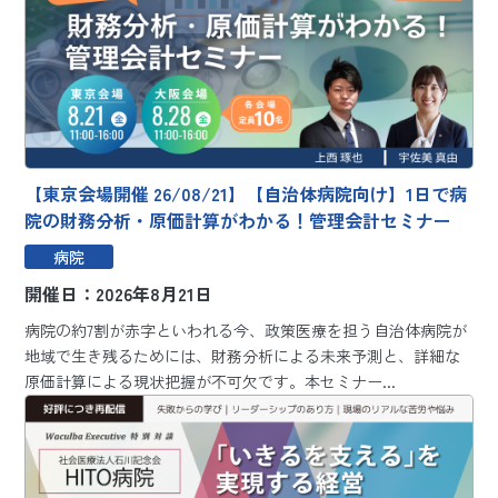
【東京会場開催 26/08/21】【自治体病院向け】1日で病
院の財務分析・原価計算がわかる！管理会計セミナー
病院
開催日：2026年8月21日
病院の約7割が赤字といわれる今、政策医療を担う自治体病院が
地域で生き残るためには、財務分析による未来予測と、詳細な
原価計算による現状把握が不可欠です。本セミナー...