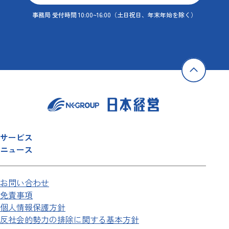
事務局 受付時間 10:00~16:00
（土日祝日、年末年始を除く）
サービス
ニュース
お問い合わせ
免責事項
個人情報保護方針
反社会的勢力の排除に関する基本方針