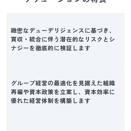
緻密なデューデリジェンスに基づき、
買収・統合に伴う潜在的なリスクとシ
ナジーを徹底的に検証します
グループ経営の最適化を見据えた組織
再編や資本政策を立案し、資本効率に
優れた経営体制を構築します