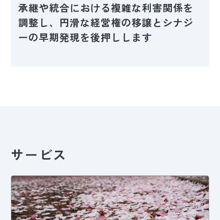
承継や統合における複雑な利害関係を
調整し、円滑な経営権の移譲とシナジ
ーの早期発現を後押しします
サービス