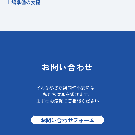
上場準備の支援
お問い合わせ
どんな小さな疑問や不安にも、
私たちは耳を傾けます。
まずはお気軽にご相談ください
お問い合わせフォーム