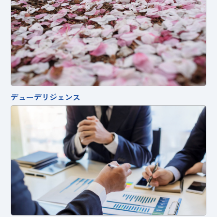
デューデリジェンス