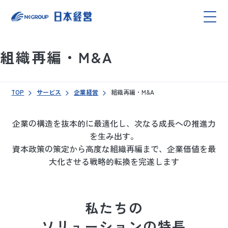
組織再編・M&A
TOP
サービス
企業経営
組織再編・M&A
企業の構造を抜本的に最適化し、次なる成長への推進力
を生み出す。
資本政策の策定から高度な組織再編まで、企業価値を最
大化させる戦略的転換を完遂します
私たちの
ソリューションの特長