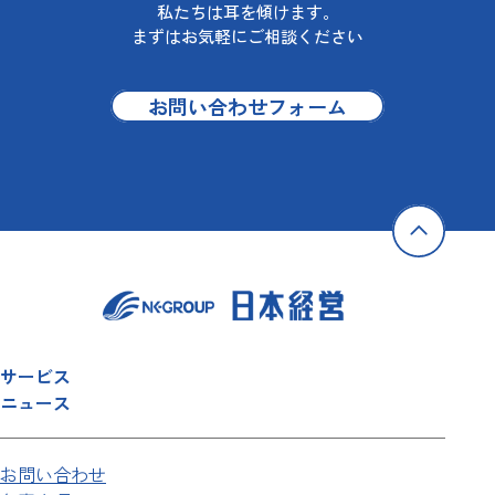
私たちは耳を傾けます。
まずはお気軽にご相談ください
お問い合わせフォーム
サービス
ニュース
お問い合わせ