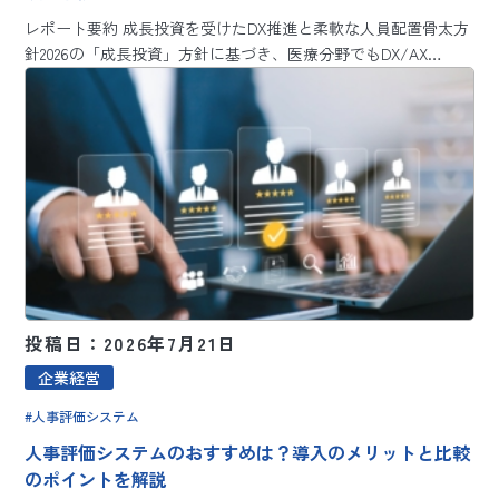
レポート要約 成長投資を受けたDX推進と柔軟な人員配置骨太方
針2026の「成長投資」方針に基づき、医療分野でもDX/AX…
投稿日：2026年7月21日
企業経営
人事評価システム
人事評価システムのおすすめは？導入のメリットと比較
のポイントを解説