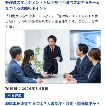
管理職のマネジメントとは？部下が育ち定着するチーム
をつくる実践のポイント
「制度はあるが機能していない」「管理職に任せても部下が育
たない」。中堅企業の経営者や人事責任者から、このような声
を聞くこ…
投稿日：2026年8月5日
企業経営
離職率を改善するには？人事制度・評価・職場環境から