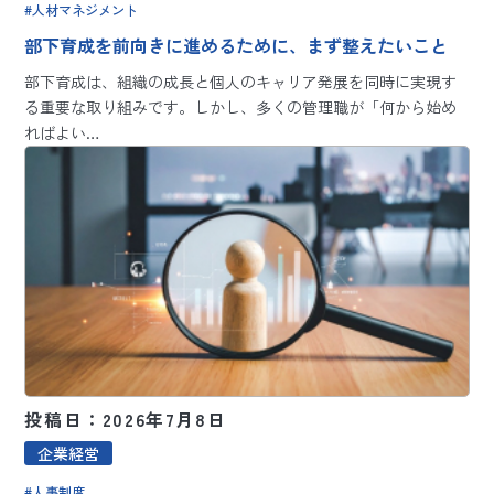
人材マネジメント
部下育成を前向きに進めるために、まず整えたいこと
部下育成は、組織の成長と個人のキャリア発展を同時に実現す
る重要な取り組みです。しかし、多くの管理職が「何から始め
ればよい…
投稿日：2026年7月8日
企業経営
人事制度