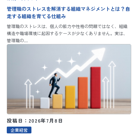
管理職のストレスを解消する組織マネジメントとは？自
走する組織を育てる仕組み
管理職のストレスは、個人の能力や性格の問題ではなく、組織
構造や職場環境に起因するケースが少なくありません。実は、
管理職の…
投稿日：2026年7月8日
企業経営