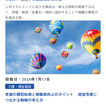
人材マネジメントにおける育成は、単なる研修の実施ではな
く、評価・育成・定着を一体的に設計することで組織の競争力
を高める取…
投稿日：2026年7月17日
介護・福祉施設
老健の類型転換と稼働率向上のポイント 経営改善に
つながる戦略の考え方