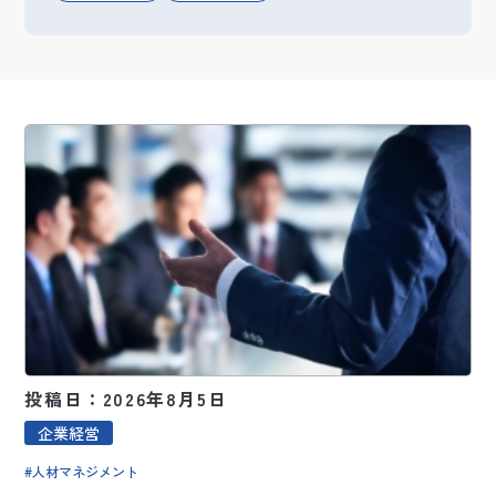
投稿日：2026年8月5日
企業経営
人材マネジメント