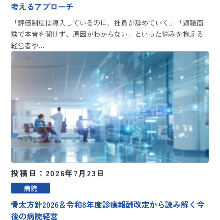
考えるアプローチ
「評価制度は導入しているのに、社員が辞めていく」「退職面
談で本音を聞けず、原因がわからない」といった悩みを抱える
経営者や…
投稿日：2026年7月23日
病院
骨太方針2026＆令和8年度診療報酬改定から読み解く今
後の病院経営