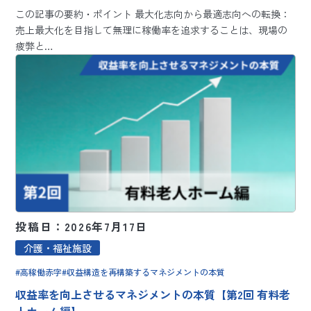
この記事の要約・ポイント 最大化志向から最適志向への転換：
売上最大化を目指して無理に稼働率を追求することは、現場の
疲弊と…
投稿日：2026年7月17日
介護・福祉施設
高稼働赤字
収益構造を再構築するマネジメントの本質
収益率を向上させるマネジメントの本質【第2回 有料老