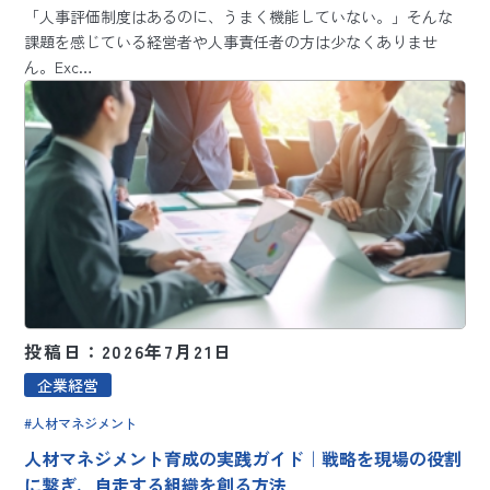
「人事評価制度はあるのに、うまく機能していない。」そんな
課題を感じている経営者や人事責任者の方は少なくありませ
ん。Exc…
投稿日：2026年7月21日
企業経営
人材マネジメント
人材マネジメント育成の実践ガイド｜戦略を現場の役割
に繋ぎ、自走する組織を創る方法