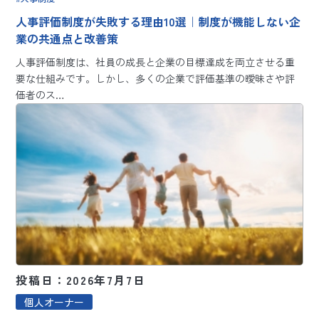
人事評価制度が失敗する理由10選｜制度が機能しない企
業の共通点と改善策
人事評価制度は、社員の成長と企業の目標達成を両立させる重
要な仕組みです。しかし、多くの企業で評価基準の曖昧さや評
価者のス…
投稿日：2026年7月7日
個人オーナー