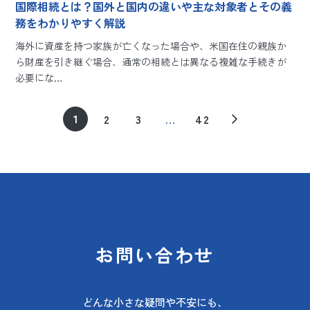
国際相続とは？国外と国内の違いや主な対象者とその義
務をわかりやすく解説
海外に資産を持つ家族が亡くなった場合や、米国在住の親族か
ら財産を引き継ぐ場合、通常の相続とは異なる複雑な手続きが
必要にな…
1
2
3
…
42
お問い合わせ
どんな小さな疑問や不安にも、