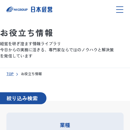
お役立ち情報
経営を研ぎ澄ます情報ライブラリ
今日からの実務に活きる、専門家ならではのノウハウと解決策
を発信しています
TOP
お役立ち情報
絞り込み検索
業種