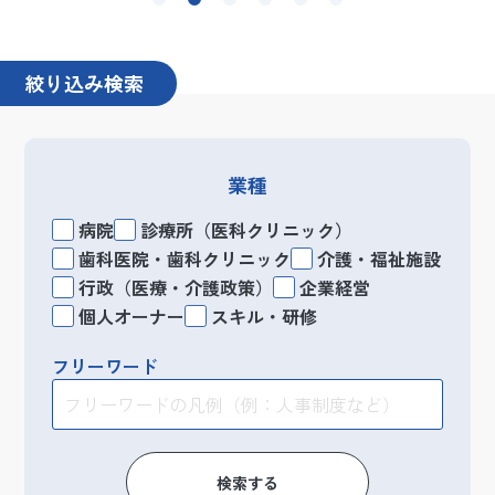
絞り込み検索
業種
病院
診療所（医科クリニック）
歯科医院・歯科クリニック
介護・福祉施設
行政（医療・介護政策）
企業経営
個人オーナー
スキル・研修
フリーワード
検索する