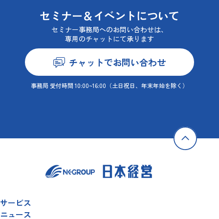
セミナー＆イベントについて
セミナー事務局へのお問い合わせは、
専用のチャットにて承ります
チャットでお問い合わせ
事務局 受付時間 10:00~16:00
（土日祝日、年末年始を除く）
サービス
ニュース