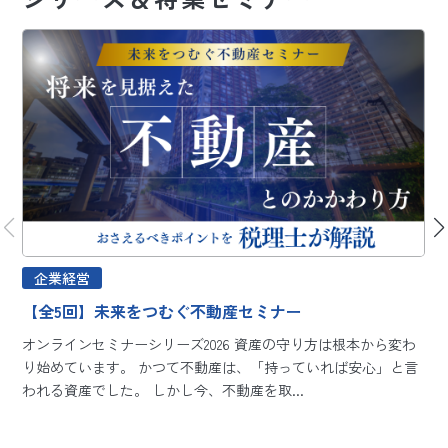
企業経営
【全5回】未来をつむぐ不動産セミナー
オンラインセミナーシリーズ2026 資産の守り方は根本から変わ
り始めています。 かつて不動産は、「持っていれば安心」と言
われる資産でした。 しかし今、不動産を取...