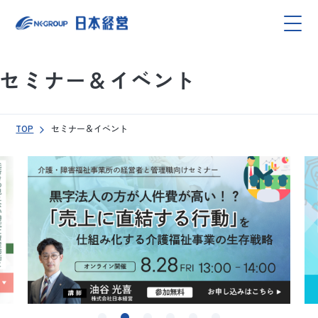
セミナー＆イベント
TOP
セミナー＆イベント