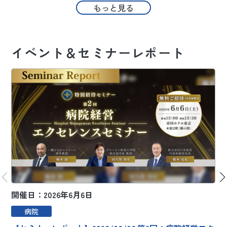
もっと見る
イベント＆セミナーレポート
開催日：2026年6月6日
開
病院