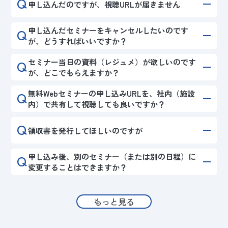
Q
申し込んだのですが、視聴URLが届きません
Q
申し込んだセミナーをキャンセルしたいのです
が、どうすればいいですか？
Q
セミナー当日の資料（レジュメ）が欲しいのです
が、どこでもらえますか？
Q
無料Webセミナーの申し込みURLを、社内（施設
内）で共有して視聴しても良いですか？
Q
領収書を発行してほしいのですが
Q
申し込み後、別のセミナー（または別の日程）に
変更することはできますか？
もっと見る