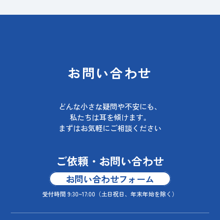
お問い合わせ
どんな小さな疑問や不安にも、
私たちは耳を傾けます。
まずはお気軽にご相談ください
ご依頼・お問い合わせ
お問い合わせフォーム
受付時間 9:30~17:00
（土日祝日、年末年始を除く）