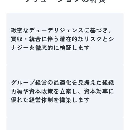
緻密なデューデリジェンスに基づき、
買収・統合に伴う潜在的なリスクとシ
ナジーを徹底的に検証します
グループ経営の最適化を見据えた組織
再編や資本政策を立案し、資本効率に
優れた経営体制を構築します