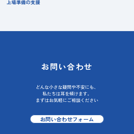
上場準備の支援
お問い合わせ
どんな小さな疑問や不安にも、
私たちは耳を傾けます。
まずはお気軽にご相談ください
お問い合わせフォーム