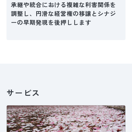
承継や統合における複雑な利害関係を
調整し、円滑な経営権の移譲とシナジ
ーの早期発現を後押しします
サービス