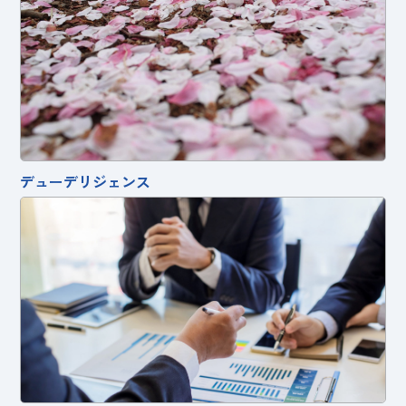
デューデリジェンス