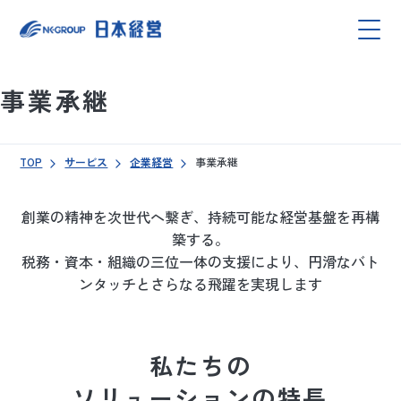
事業承継
TOP
サービス
企業経営
事業承継
創業の精神を次世代へ繋ぎ、持続可能な経営基盤を再構
築する。
税務・資本・組織の三位一体の支援により、円滑なバト
ンタッチとさらなる飛躍を実現します
私たちの
ソリューションの特長