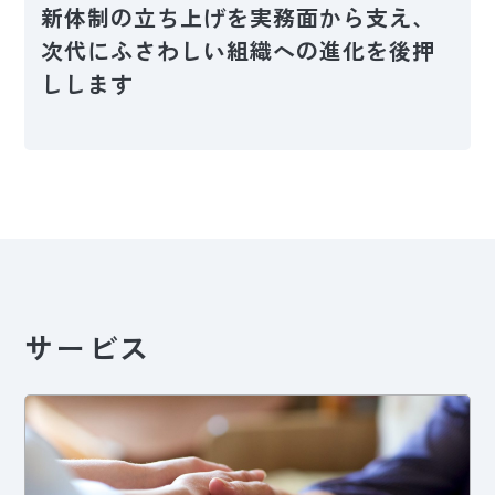
新体制の立ち上げを実務面から支え、
次代にふさわしい組織への進化を後押
しします
サービス