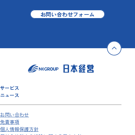
お問い合わせフォーム
サービス
ニュース
お問い合わせ
免責事項
個人情報保護方針