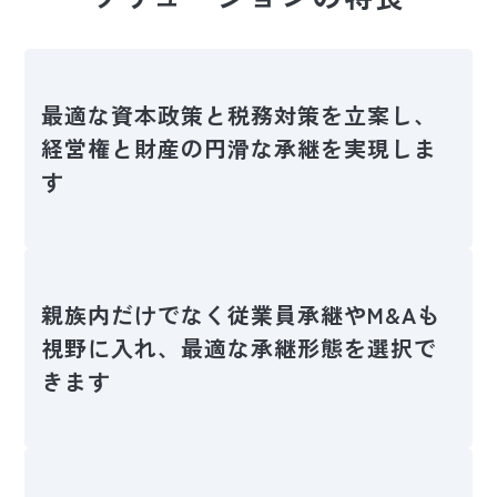
最適な資本政策と税務対策を立案し、
経営権と財産の円滑な承継を実現しま
す
親族内だけでなく従業員承継やM&Aも
視野に入れ、最適な承継形態を選択で
きます