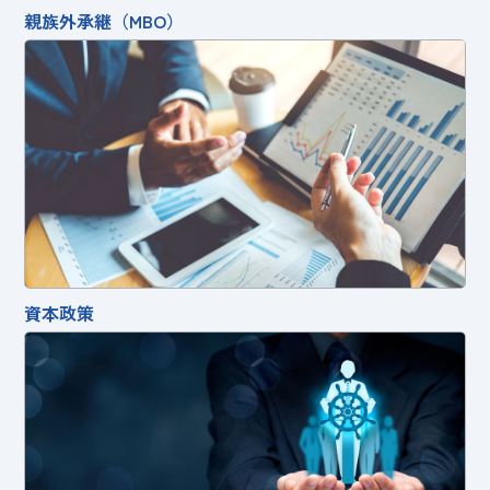
親族外承継（MBO）
資本政策