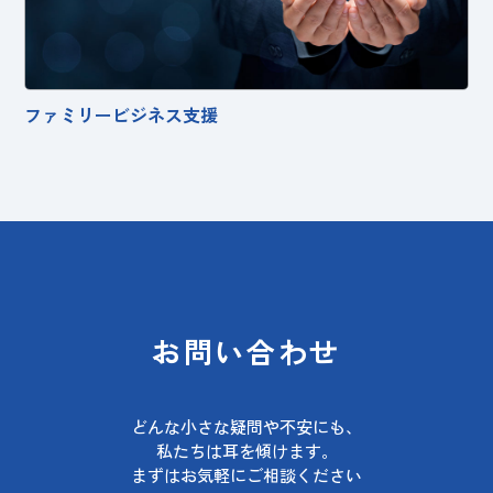
ファミリービジネス支援
お問い合わせ
どんな小さな疑問や不安にも、
私たちは耳を傾けます。
まずはお気軽にご相談ください