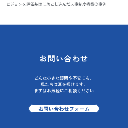
ビジョンを評価基準に落とし込んだ人事制度構築の事例
お問い合わせ
どんな小さな疑問や不安にも、
私たちは耳を傾けます。
まずはお気軽にご相談ください
お問い合わせフォーム