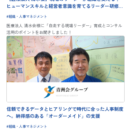
ヒューマンスキルと経営者意識を育てるリーダー研修を
支援
組織・人事マネジメント
医療法人 清水会様に「自走する現場リーダー」育成とコンサル
活用のポイントをお聞きしました！
信頼できるデータとヒアリングで時代に合った人事制度
へ。納得感のある「オーダーメイド」の支援
組織・人事マネジメント