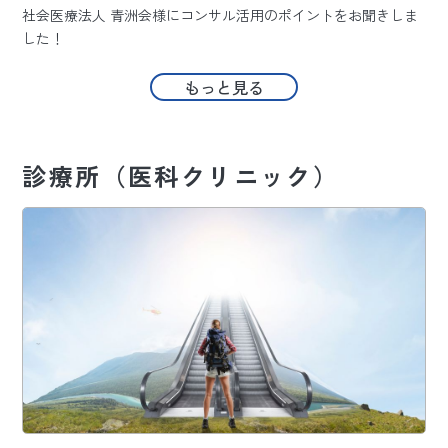
社会医療法人 青洲会様にコンサル活用のポイントをお聞きしま
した！
もっと見る
診療所（医科クリニック）