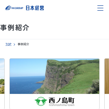
事例紹介
TOP
事例紹介