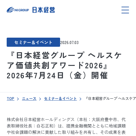
セミナー＆イベント
2026.07.03
『日本経営グループ ヘルスケ
ア価値共創アワード2026』
2026年7月24日（金）開催
TOP
ニュース
セミナー＆イベント
『日本経営グループ ヘルスケア価
株式会社日本経営ホールディングス（本社：大阪府豊中市、代
表取締役社長：白石正和）は、提携金融機関とともに地域課題
や社会課題の解決に貢献した取り組みを共有し、その成果を表