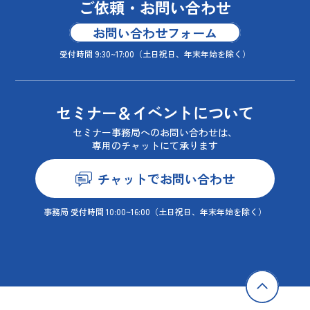
ご依頼・お問い合わせ
お問い合わせフォーム
受付時間 9:30~17:00
（土日祝日、年末年始を除く）
セミナー＆イベントについて
セミナー事務局へのお問い合わせは、
専用のチャットにて承ります
チャットでお問い合わせ
事務局 受付時間 10:00~16:00
（土日祝日、年末年始を除く）