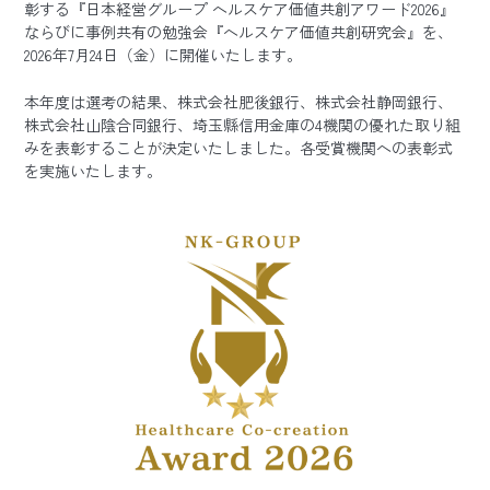
彰する『日本経営グループ ヘルスケア価値共創アワード2026』
ならびに事例共有の勉強会『ヘルスケア価値共創研究会』を、
2026年7月24日（金）に開催いたします。
本年度は選考の結果、株式会社肥後銀行、株式会社静岡銀行、
株式会社山陰合同銀行、埼玉縣信用金庫の4機関の優れた取り組
みを表彰することが決定いたしました。各受賞機関への表彰式
を実施いたします。