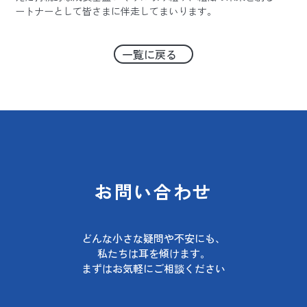
ートナーとして皆さまに伴走してまいります。
一覧に戻る
お問い合わせ
どんな小さな疑問や不安にも、
私たちは耳を傾けます。
まずはお気軽にご相談ください