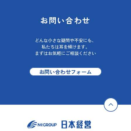
お問い合わせ
どんな小さな疑問や不安にも、
私たちは耳を傾けます。
まずはお気軽にご相談ください
お問い合わせフォーム