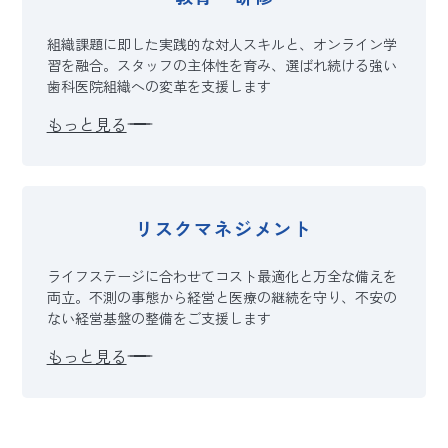
組織課題に即した実践的な対人スキルと、オンライン学
習を融合。スタッフの主体性を育み、選ばれ続ける強い
歯科医院組織への変革を支援します
もっと見る
リスクマネジメント
ライフステージに合わせてコスト最適化と万全な備えを
両立。不測の事態から経営と医療の継続を守り、不安の
ない経営基盤の整備をご支援します
もっと見る