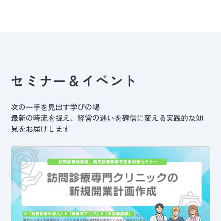
セミナー＆イベント
次の一手を見出す学びの場
最新の時流を捉え、経営の迷いを確信に変える実践的な知
見をお届けします