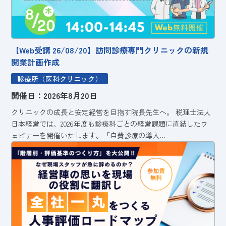
【Web受講 26/08/20】訪問診療専門クリニックの新規
開業計画作成
診療所（医科クリニック）
開催日：2026年8月20日
クリニックの成長と安定経営を目指す院長先生へ。 税理士法人
日本経営では、2026年度も診療科ごとの経営課題に直結したウ
ェビナーを開催いたします。「自費診療の導入...