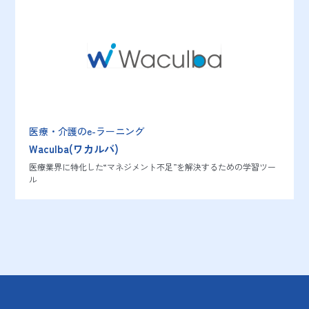
医療・介護のe-ラーニング
Waculba(ワカルバ)
医療業界に特化した“マネジメント不足”を解決するための学習ツー
ル