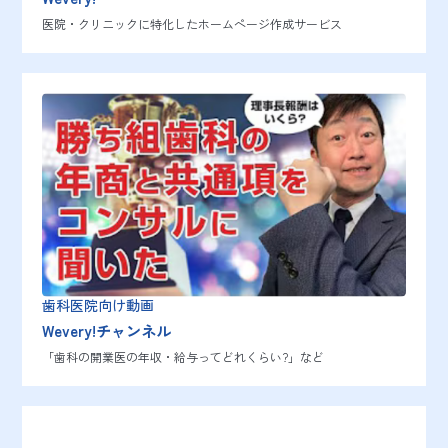
医院・クリニックに特化したホームページ作成サービス
歯科医院向け動画
Wevery!チャンネル
「歯科の開業医の年収・給与ってどれくらい?」など