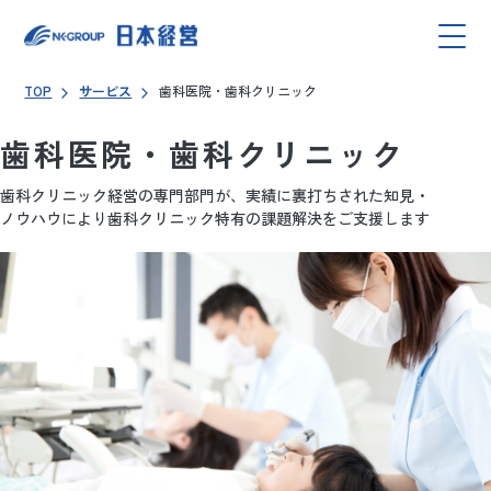
TOP
サービス
歯科医院・歯科クリニック
歯科医院・歯科クリニック
歯科クリニック経営の専門部門が、
実績に裏打ちされた知見・
ノウハウにより
歯科クリニック特有の課題解決をご支援します