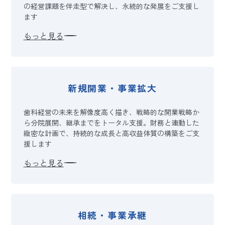
の経営課題を伴走型で解決し、永続的な発展をご支援し
ます
もっと見る
新規開業・事業拡大
歯科経営の未来を解像度高く描き、戦略的な開業戦略か
ら分院展開、継承までをトータル支援。財務と連動した
緻密な計画で、持続的な成長と高収益体質の構築をご支
援します
もっと見る
相続・事業承継