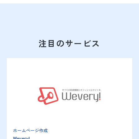
注目のサービス
ホームページ作成
Wevery!