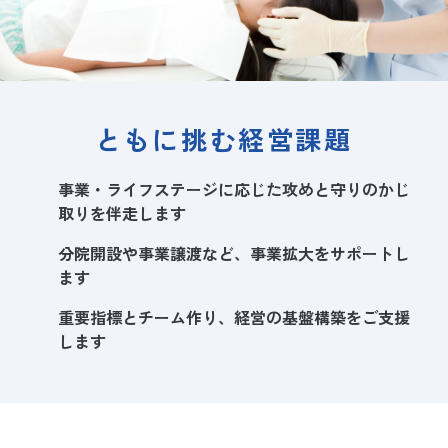
ともに挑む経営課題
事業・ライフステージに応じた攻めと守りのかじ
取りを伴走します
分院開設や事業譲渡など、事業拡大をサポートし
ます
重要指標とチーム作り、経営の基盤構築をご支援
します