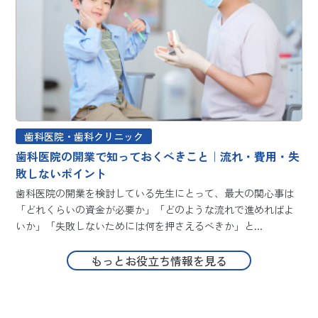
歯科医院・歯科クリニック
歯科医院の開業で知っておくべきこと｜流れ・費用・失
敗しないポイント
歯科医院の開業を検討している先生にとって、最大の関心事は
「どれくらいの資金が必要か」「どのような流れで進めればよ
いか」「失敗しないためには何を押さえるべきか」と...
もっとお役立ち情報を見る