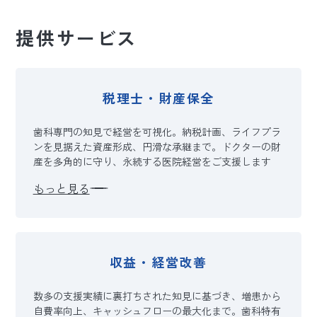
提供サービス
税理士・財産保全
歯科専門の知見で経営を可視化。納税計画、ライフプラ
ンを見据えた資産形成、円滑な承継まで。ドクターの財
産を多角的に守り、永続する医院経営をご支援します
もっと見る
収益・経営改善
数多の支援実績に裏打ちされた知見に基づき、増患から
自費率向上、キャッシュフローの最大化まで。歯科特有