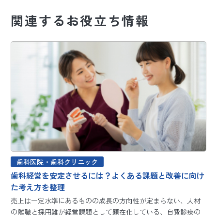
関連するお役立ち情報
歯科医院・歯科クリニック
歯科経営を安定させるには？よくある課題と改善に向け
た考え方を整理
売上は一定水準にあるものの成長の方向性が定まらない、人材
の離職と採用難が経営課題として顕在化している、自費診療の