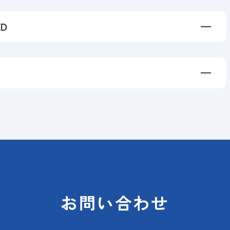
ED
お問い合わせ