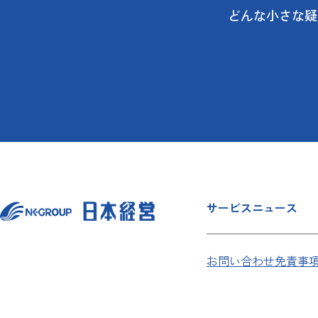
どんな小さな疑
サービス
ニュース
お問い合わせ
免責事