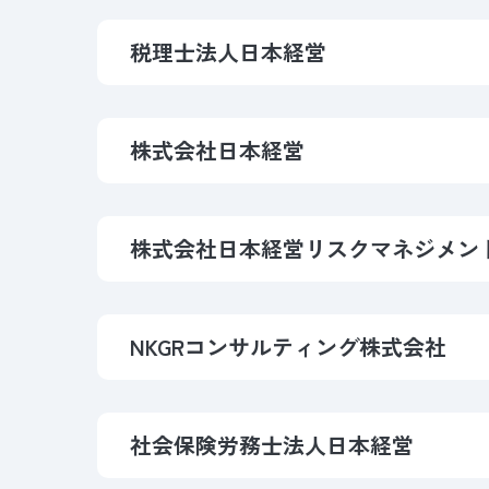
税理士法人日本経営
株式会社日本経営
株式会社日本経営
リスクマネジメン
NKGRコンサルティング
株式会社
社会保険労務士法人
日本経営