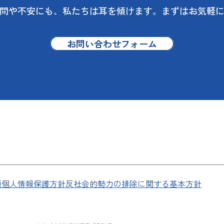
問や不安にも、
私たちは耳を傾けます。
まずはお気軽
お問い合わせフォーム
項
個人情報保護方針
反社会的勢力の排除に関する基本方針