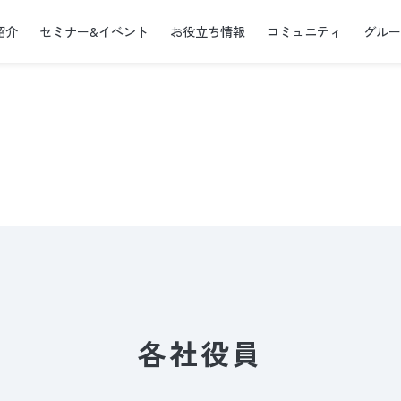
紹介
セミナー&イベント
お役立ち情報
コミュニティ
グル
各社役員