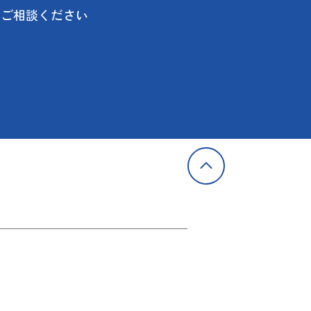
にご相談ください