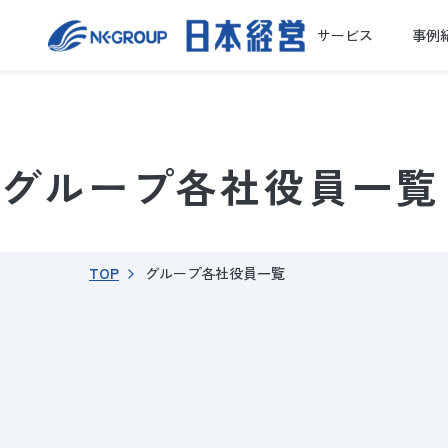
サービス
事例
グループ各社役員一覧
TOP
グループ各社役員一覧