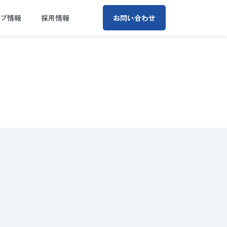
ープ情報
採用情報
お問い合わせ