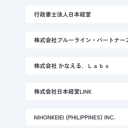
行政書士法人
日本経営
株式会社
ブルーライン・パートナー
株式会社
かなえる．Ｌａｂｏ
株式会社日本経営LINK
NIHONKEIEI (PHILIPPINES) INC.