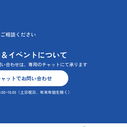
にご相談ください
ー＆イベントについて
問い合わせは、
専用のチャットにて承ります
チャットでお問い合わせ
0~16:00
（土日祝日、年末年始を除く）