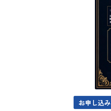
お申し込み