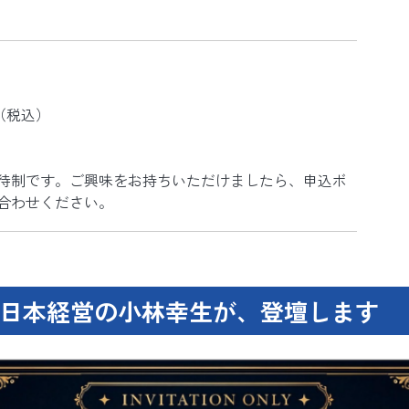
円（税込）
待制です。ご興味をお持ちいただけましたら、申込ボ
合わせください。
日本経営の小林幸生が、登壇します