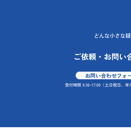
どんな小さな疑
ご依頼・お問い
お問い合わせフォ
受付時間 9:30~17:00
（土日祝日、年