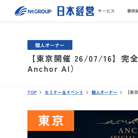
サービス
事例
個人オーナー
【東京開催 26/07/16
Anchor AI）
TOP
セミナー＆イベント
個人オーナー
【東京