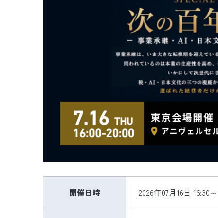
開催日時
2026年07月16日 16:3