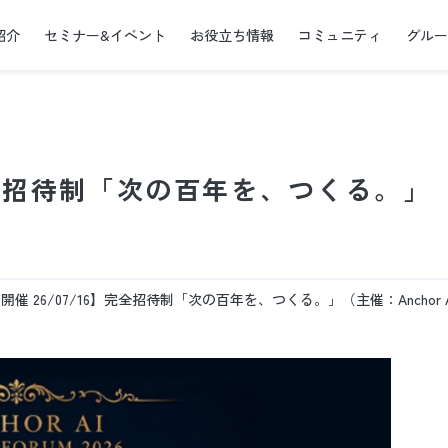
紹介
セミナー&イベント
お役立ち情報
コミュニティ
グル
】完全招待制「次の百年を、つくる。」
開催 26/07/16】完全招待制「次の百年を、つくる。」（主催：Anchor 