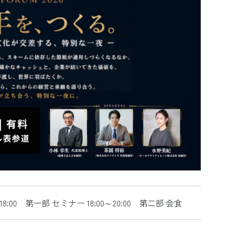
0～18:00 第一部 セミナー 18:00～20:00 第二部 会食