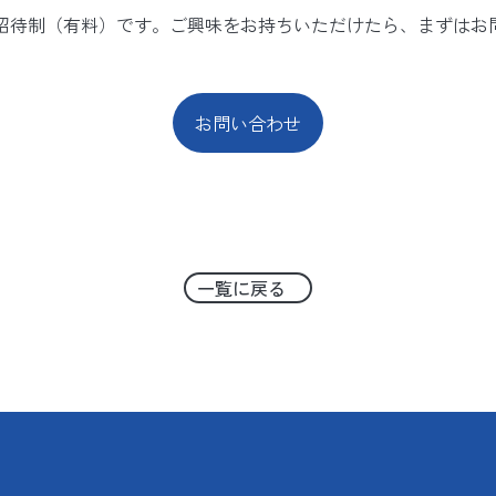
招待制（有料）です。ご興味をお持ちいただけたら、まずはお
お問い合わせ
一覧に戻る