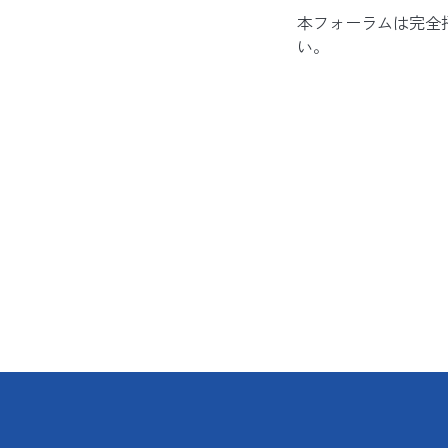
本フォーラムは完全
い。