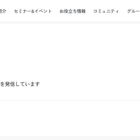
紹介
セミナー&イベント
お役立ち情報
コミュニティ
グル
を発信しています