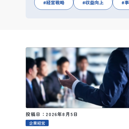
経営戦略
収益向上
事
投稿日：2026年8月5日
企業経営