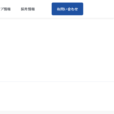
ープ情報
採用情報
お問い合わせ