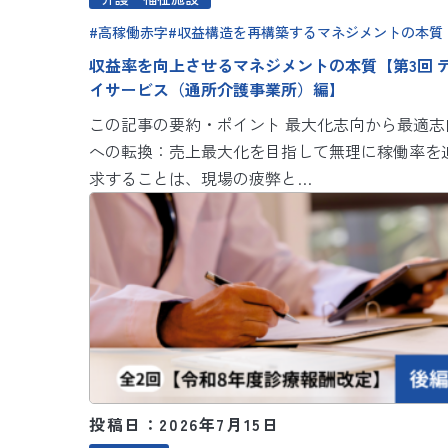
高稼働赤字
収益構造を再構築するマネジメントの本質
収益率を向上させるマネジメントの本質【第3回 
イサービス（通所介護事業所）編】
この記事の要約・ポイント 最大化志向から最適志
への転換：売上最大化を目指して無理に稼働率を
求することは、現場の疲弊と…
投稿日：2026年7月15日