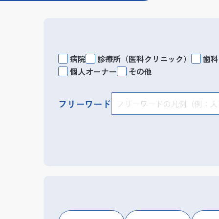
病院
診療所（医科クリニック）
歯科
個人オーナー
その他
フリーワード