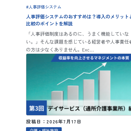
人事評価システム
人事評価システムのおすすめは？導入のメリット
比較のポイントを解説
「人事評価制度はあるのに、うまく機能していな
い。」そんな課題を感じている経営者や人事責任
の方は少なくありません。Exc…
投稿日：2026年7月17日
介護・福祉施設