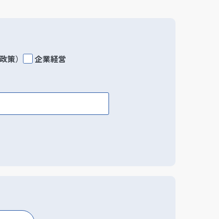
政策）
企業経営