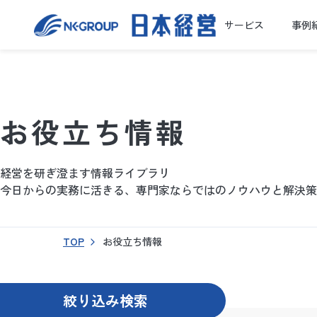
サービス
事例
お役立ち情報
経営を研ぎ澄ます情報ライブラリ
今日からの実務に活きる、専門家ならではのノウハウと解決策
TOP
お役立ち情報
絞り込み検索