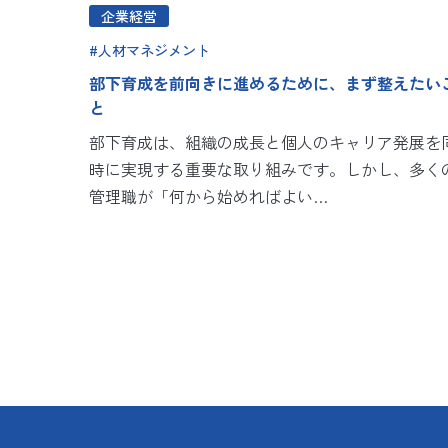
企業経営
人材マネジメント
部下育成を前向きに進めるために、まず整えたい
と
部下育成は、組織の成長と個人のキャリア発展を
時に実現する重要な取り組みです。しかし、多く
管理職が「何から始めればよい…