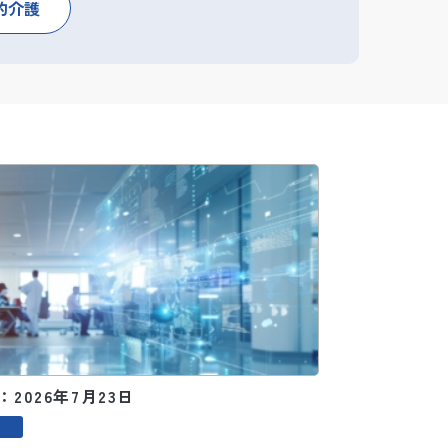
的介護
2026年7月23日