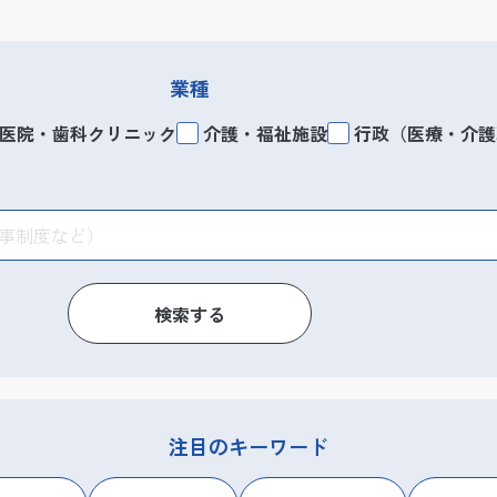
業種
医院・歯科クリニック
介護・福祉施設
行政（医療・介護
検索する
注目のキーワード