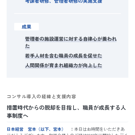
考課者研修、管理者研修の実施支援
成果
管理者の施設運営に対する自律心が養われ
た
若手人材を含む職員の成長を促せた
人間関係が育まれ組織力が向上した
コンサル導入の経緯と支援内容
措置時代からの脱却を目指し、職員が成長する人
事制度へ
日本経営 宮本（以下、宮本）
：
本日はお時間をいただきあ