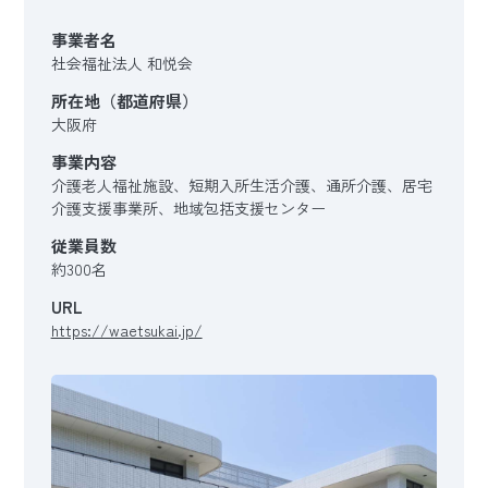
事業者名
社会福祉法人 和悦会
所在地（都道府県）
大阪府
事業内容
介護老人福祉施設、短期入所生活介護、通所介護、居宅
介護支援事業所、地域包括支援センター
従業員数
約300名
URL
https://waetsukai.jp/