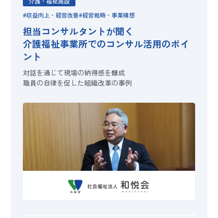
介護・福祉施設
収益向上・経営改善
経営戦略・事業構想
担当コンサルタントが聞く
介護福祉事業所でのコンサル活用のポイ
ント
対話を通じて現場の納得感を醸成
職員の自律を促した組織改革の事例