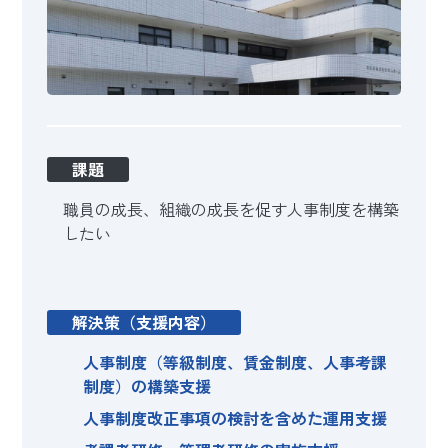
課題
職員の成長、組織の成長を促す人事制度を構築
したい
解決策（支援内容）
人事制度（等級制度、賃金制度、人事考課
制度）の構築支援
人事制度改正事項の検討を含めた運用支援