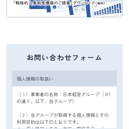
お問い合わせフォーム
個人情報の取扱い
（１）事業者の名称：日本経営グループ（※1
の通り。以下、当グループ）
（２）当グループが取得する個人情報とその
利用目的は以下のとおりです。
１．個人情報：氏名、住所、電話番号、メー