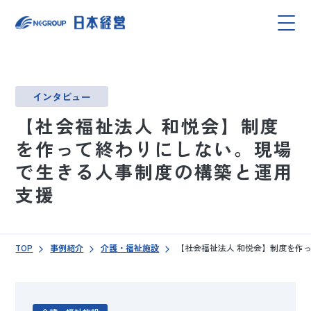
インタビュー
【社会福祉法人 和悦会】制度
を作って終わりにしない。現場
で生きる人事制度の構築と運用
支援
TOP
事例紹介
介護・福祉施設
【社会福祉法人 和悦会】制度を作