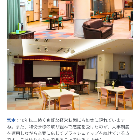
宮本
：
10年以上続く良好な経営状態にも如実に現れています
ね。また、和悦会様の取り組みで感銘を受けたのが、人事制度
を運用しながら必要に応じてブラッシュアップを続けている点
です。これはなかなかできることではありません。