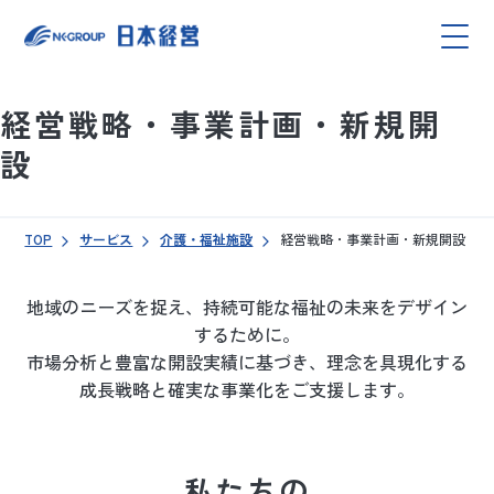
経営戦略・事業計画・新規開
設
TOP
サービス
介護・福祉施設
経営戦略・事業計画・新規開設
地域のニーズを捉え、持続可能な福祉の未来をデザイン
するために。
市場分析と豊富な開設実績に基づき、
理念を具現化する
成長戦略と確実な事業化をご支援します。
私たちの