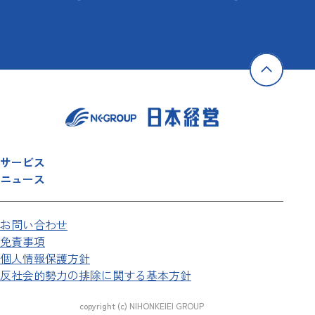
サービス
ニュース
お問い合わせ
免責事項
個人情報保護方針
反社会的勢力の排除に関する基本方針
copyright (c) NIHONKEIEI GROUP