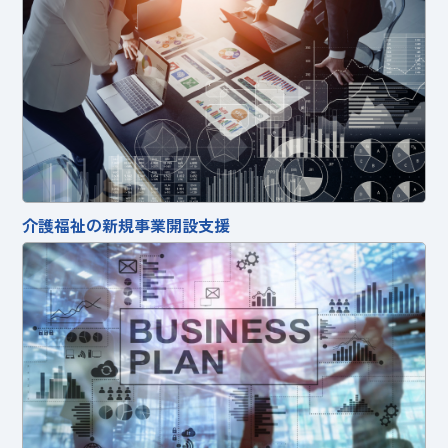
介護福祉の新規事業開設支援