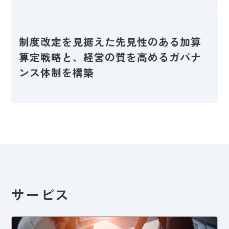
制度改定を見据えた先見性のある加算
算定戦略と、経営の質を高めるガバナ
ンス体制を構築
サービス