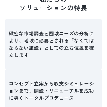
ソリューションの特長
緻密な市場調査と圏域ニーズの分析に
より、地域に必要とされる「なくては
ならない施設」としての立ち位置を確
立します
コンセプト立案から収支シミュレーシ
ョンまで、開設・リニューアルを成功
に導くトータルプロデュース