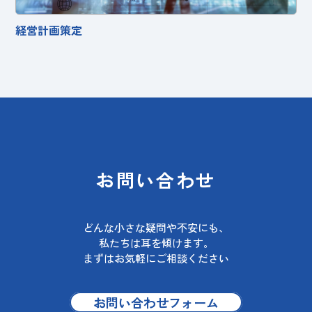
経営計画策定
お問い合わせ
どんな小さな疑問や不安にも、
私たちは耳を傾けます。
まずはお気軽にご相談ください
お問い合わせフォーム