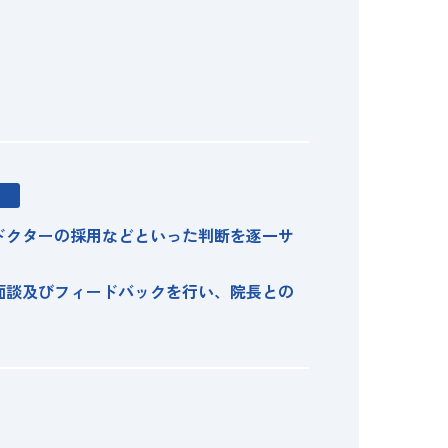
ドクターの採用などといった判断を逐一サ
面談及びフィードバックを行い、院長との