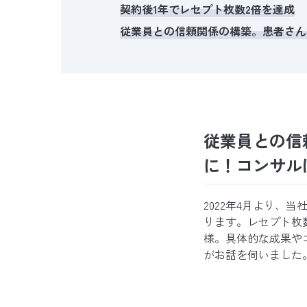
契約後1年でレセプト枚数2倍を達成
従業員との信頼関係の構築。患者さん
従業員との信
に！コンサル
2022年4月より
ります。レセプト枚
様。具体的な成果や
がお話を伺いました