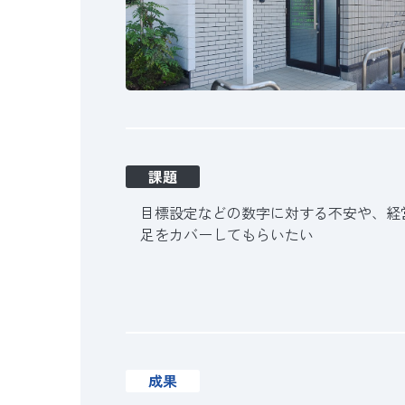
課題
目標設定などの数字に対する不安や、経
足をカバーしてもらいたい
成果