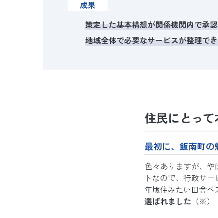
成果
策定した基本構想が関係機関内で承認
地域全体で必要なサービスが整理でき
住民にとって
最初に、飯南町の
色々ありますが、や
トなので、行政サー
年版住みたい田舎ベ
選ばれました
（※）