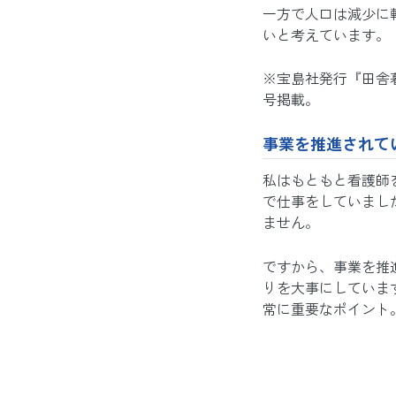
一方で人口は減少に
いと考えています。
※宝島社発行『田舎暮
号掲載。
事業を推進されて
私はもともと看護師
で仕事をしていまし
ません。
ですから、事業を推
りを大事にしていま
常に重要なポイント