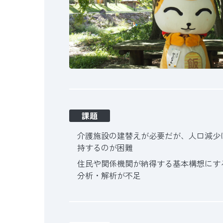
課題
介護施設の建替えが必要だが、人口減少
持するのが困難
住民や関係機関が納得する基本構想にす
分析・解析が不足