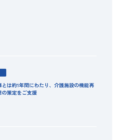
様とは約1年間にわたり、介護施設の機能再
想の策定をご支援