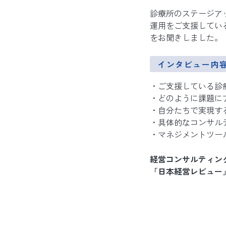
診療所のステージア
運用をご支援してい
をお聞きしました。
インタビュー内
ご支援している診
どのように課題に
自分たちで実現す
具体的なコンサル
マネジメントツー
経営コンサルティン
「日本経営レビュー