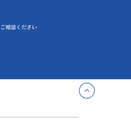
にご相談ください