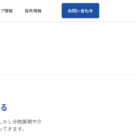
ープ情報
採用情報
お問い合わせ
る
しかし分院展開や介
ってきます。