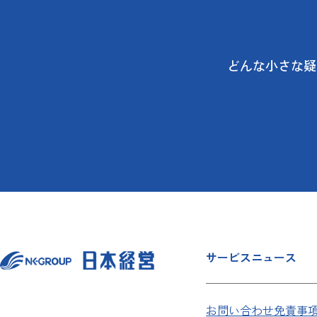
どんな小さな疑
サービス
ニュース
お問い合わせ
免責事