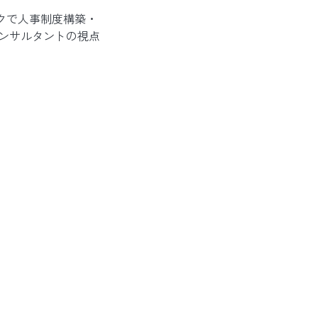
クで人事制度構築・
ンサルタントの視点