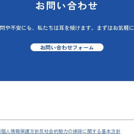
お問い合わせ
問や不安にも、
私たちは耳を傾けます。
まずはお気軽
お問い合わせフォーム
項
個人情報保護方針
反社会的勢力の排除に関する基本方針