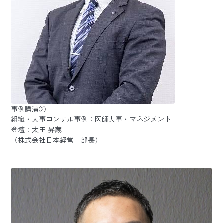
事例講演②
組織・人事コンサル事例：医師人事・マネジメント
登壇：太田 昇蔵
（株式会社日本経営 部長）