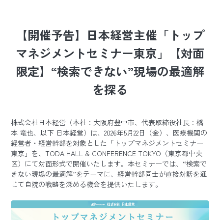
【開催予告】日本経営主催「トップ
マネジメントセミナー東京」【対面
限定】“検索できない”現場の最適解
を探る
株式会社日本経営（本社：大阪府豊中市、代表取締役社長：橋
本 竜也、以下 日本経営）は、2026年5月22日（金）、医療機関の
経営者・経営幹部を対象とした「トップマネジメントセミナー
東京」を、TODA HALL & CONFERENCE TOKYO（東京都中央
区）にて対面形式で開催いたします。本セミナーでは、“検索で
きない現場の最適解”をテーマに、経営幹部同士が直接対話を通
じて自院の戦略を深める機会を提供いたします。