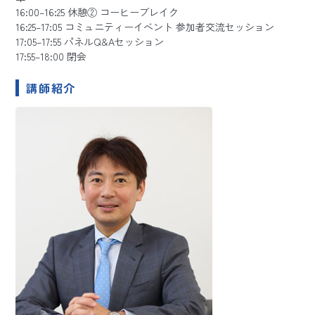
16:00–16:25 休憩② コーヒーブレイク
16:25–17:05 コミュニティーイベント 参加者交流セッション
17:05–17:55 パネルQ&Aセッション
17:55–18:00 閉会
講師紹介