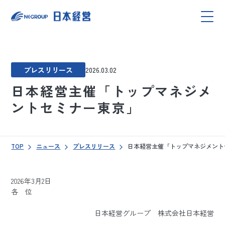
プレスリリース
2026.03.02
日本経営主催「トップマネジメ
ントセミナー東京」
TOP
ニュース
プレスリリース
日本経営主催「トップマネジメント
2026年3月2日
各 位
日本経営グループ 株式会社日本経営