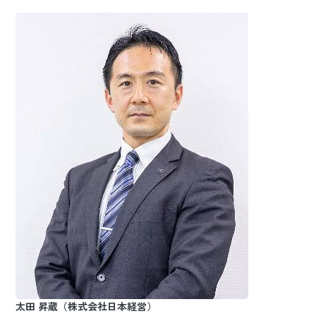
太田 昇蔵（株式会社日本経営）