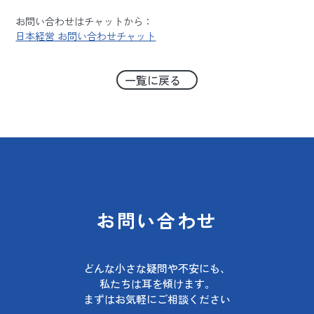
お問い合わせはチャットから：
日本経営 お問い合わせチャット
一覧に戻る
お問い合わせ
どんな小さな疑問や不安にも、
私たちは耳を傾けます。
まずはお気軽にご相談ください