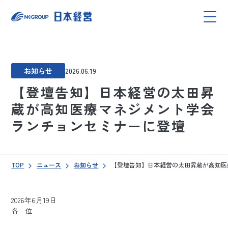
お知らせ
2026.06.19
【登壇告知】日本経営の太田昇
蔵が高知医療マネジメント学会
ランチョンセミナーに登壇
TOP
ニュース
お知らせ
【登壇告知】日本経営の太田昇蔵が高知医
2026年6月19日
各 位