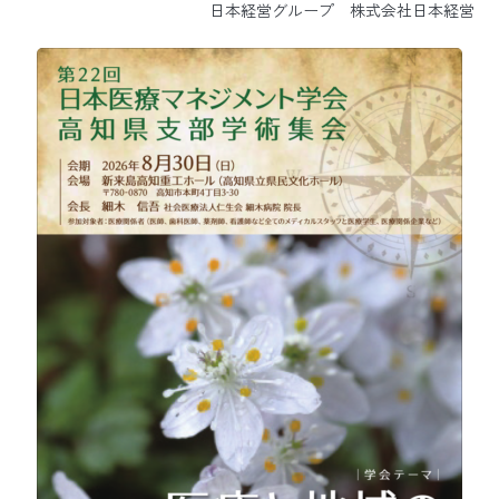
日本経営グループ 株式会社日本経営