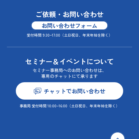
ご依頼・お問い合わせ
お問い合わせフォーム
受付時間 9:30~17:00
（土日祝日、年末年始を除く）
セミナー＆イベントについて
セミナー事務局へのお問い合わせは、
専用のチャットにて承ります
チャットでお問い合わせ
事務局 受付時間 10:00~16:00
（土日祝日、年末年始を除く）