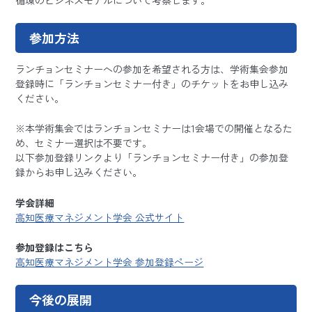
参加方法
ランチョンセミナーへの参加を希望される方は、学術集会参加
登録時に「ランチョンセミナー付き」のチケットをお申し込み
ください。
※本学術集会ではランチョンセミナーは1会場での開催となるた
め、セミナー選択は不要です。
以下参加登録リンクより「ランチョンセミナー付き」の参加登
録からお申し込みください。
学会詳細
高知医療マネジメント学会 公式サイト
参加登録はこちら
高知医療マネジメント学会 参加登録ページ
今後の展開