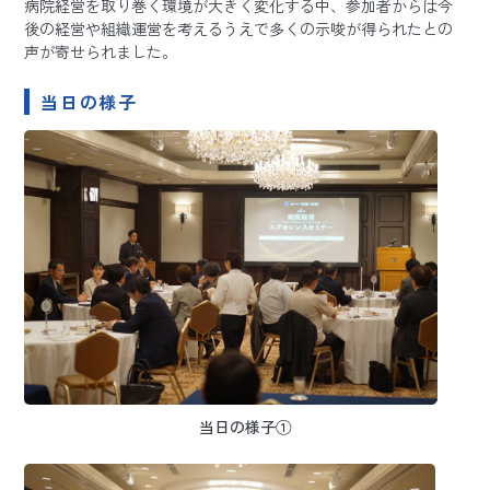
病院経営を取り巻く環境が大きく変化する中、参加者からは今
後の経営や組織運営を考えるうえで多くの示唆が得られたとの
声が寄せられました。
当日の様子
当日の様子①