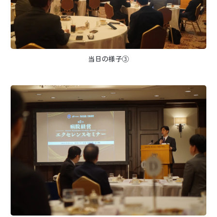
当日の様子③