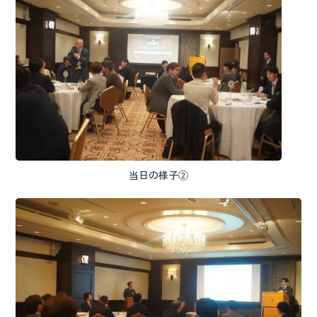
当日の様子②