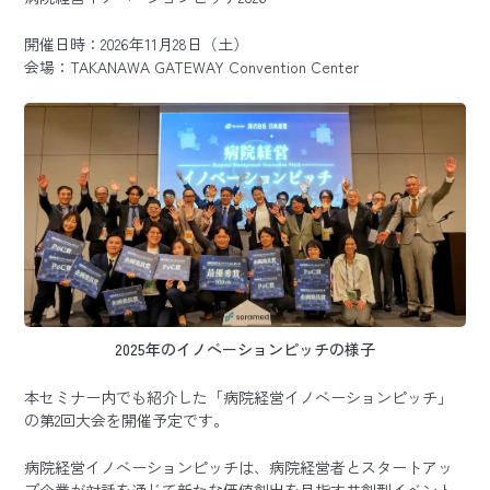
開催日時：2026年11月28日（土）
会場：TAKANAWA GATEWAY Convention Center
2025年のイノベーションピッチの様子
本セミナー内でも紹介した「病院経営イノベーションピッチ」
の第2回大会を開催予定です。
病院経営イノベーションピッチは、病院経営者とスタートアッ
プ企業が対話を通じて新たな価値創出を目指す共創型イベント