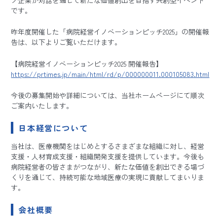
です。
昨年度開催した「病院経営イノベーションピッチ2025」の開催報
告は、以下よりご覧いただけます。
【病院経営イノベーションピッチ2025 開催報告】
https://prtimes.jp/main/html/rd/p/000000011.000105083.html
今後の募集開始や詳細については、当社ホームページにて順次
ご案内いたします。
日本経営について
当社は、医療機関をはじめとするさまざまな組織に対し、経営
支援・人材育成支援・組織開発支援を提供しています。今後も
病院経営者の皆さまがつながり、新たな価値を創出できる場づ
くりを通じて、持続可能な地域医療の実現に貢献してまいりま
す。
会社概要