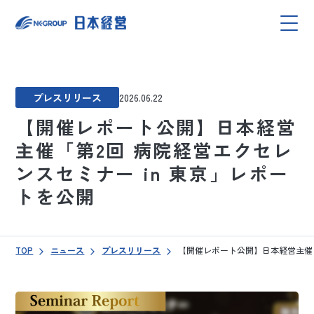
プレスリリース
2026.06.22
【開催レポート公開】日本経営
主催「第2回 病院経営エクセレ
ンスセミナー in 東京」レポー
トを公開
TOP
ニュース
プレスリリース
【開催レポート公開】日本経営主催「