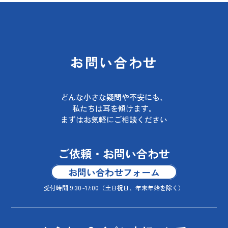
お問い合わせ
どんな小さな疑問や不安にも、
私たちは耳を傾けます。
まずはお気軽にご相談ください
ご依頼・お問い合わせ
お問い合わせフォーム
受付時間 9:30~17:00
（土日祝日、年末年始を除く）