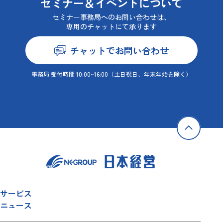
セミナー＆イベントについて
セミナー事務局へのお問い合わせは、
専用のチャットにて承ります
チャットでお問い合わせ
事務局 受付時間 10:00~16:00
（土日祝日、年末年始を除く）
サービス
ニュース