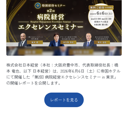
株式会社日本経営（本社：大阪府豊中市、代表取締役社長：橋
本 竜也、以下 日本経営）は、2026年6月6日（土）に帝国ホテル
にて開催した「第2回 病院経営エクセレンスセミナー in 東京」
の開催レポートを公開します。
レポートを見る