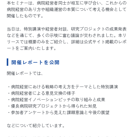
本セミナーは、病院経営者同士が相互に学び合い、これからの
病院経営のあり方や組織運営の本質について考える機会として
開催したものです。
当日は、特別講演や経営者対談、研究プロジェクトの成果発表
などを通じて、多くの示唆に富む議論が交わされました。本リ
リースでは概要のみをご紹介し、詳細は公式サイト掲載のレポ
ートをご案内いたします。
開催レポートを公開
開催レポートでは、
・病院経営における戦略の考え方をテーマとした特別講演
・病院経営者による意見交換の様子
・病院経営イノベーションピッチの取り組みと成果
・優良病院研究プロジェクトから得られた知見
・参加者アンケートから見えた課題意識と今後の展望
などについて紹介しています。