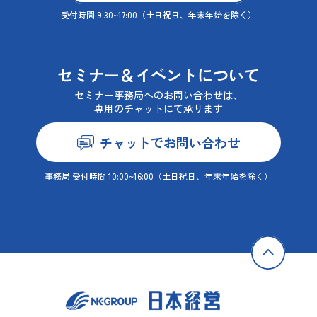
受付時間 9:30~17:00
（土日祝日、年末年始を除く）
セミナー＆イベントについて
セミナー事務局へのお問い合わせは、
専用のチャットにて承ります
チャットでお問い合わせ
事務局 受付時間 10:00~16:00
（土日祝日、年末年始を除く）