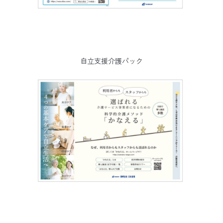
自立支援介護パック