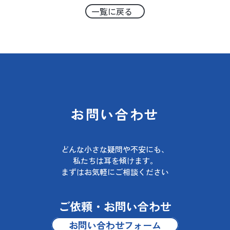
一覧に戻る
お問い合わせ
どんな小さな疑問や不安にも、
私たちは耳を傾けます。
まずはお気軽にご相談ください
ご依頼・お問い合わせ
お問い合わせフォーム