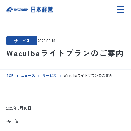
サービス
2025.05.10
Waculbaライトプランのご案内
TOP
ニュース
サービス
Waculbaライトプランのご案内
2025年5月10日
各 位