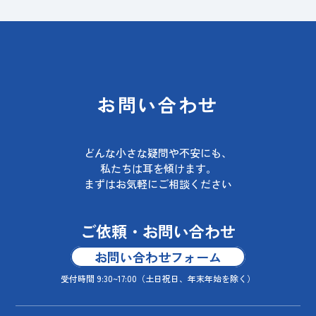
お問い合わせ
どんな小さな疑問や不安にも、
私たちは耳を傾けます。
まずはお気軽にご相談ください
ご依頼・お問い合わせ
お問い合わせフォーム
受付時間 9:30~17:00
（土日祝日、年末年始を除く）