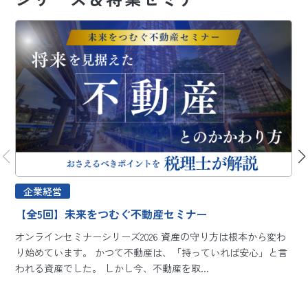
企業経営
【全5回】未来をつむぐ不動産セミナー
オンラインセミナーシリーズ2026 資産の守り方は根本から変わ
り始めています。 かつて不動産は、「持っていれば安心」と言
われる資産でした。 しかし今、不動産を取...