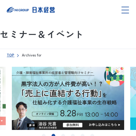
セミナー＆イベント
TOP
Archives for