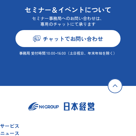
セミナー＆イベントについて
セミナー事務局へのお問い合わせは、
専用のチャットにて承ります
チャットでお問い合わせ
事務局 受付時間 10:00~16:00
（土日祝日、年末年始を除く）
サービス
ニュース