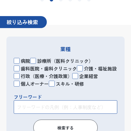
絞り込み検索
業種
病院
診療所（医科クリニック）
歯科医院・歯科クリニック
介護・福祉施設
行政（医療・介護政策）
企業経営
個人オーナー
スキル・研修
フリーワード
検索する