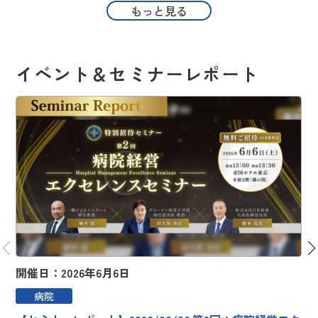
もっと見る
イベント＆セミナーレポート
開催日：2026年6月6日
開
病院