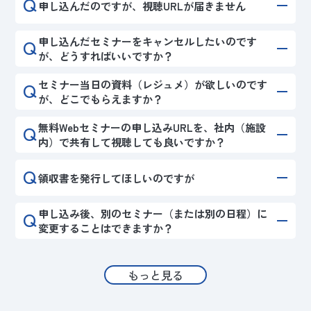
Q
申し込んだのですが、視聴URLが届きません
Q
申し込んだセミナーをキャンセルしたいのです
が、どうすればいいですか？
Q
セミナー当日の資料（レジュメ）が欲しいのです
が、どこでもらえますか？
Q
無料Webセミナーの申し込みURLを、社内（施設
内）で共有して視聴しても良いですか？
Q
領収書を発行してほしいのですが
Q
申し込み後、別のセミナー（または別の日程）に
変更することはできますか？
もっと見る