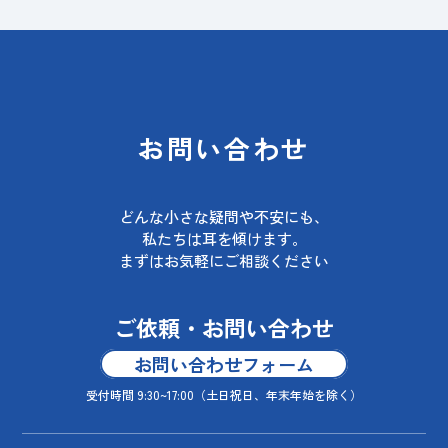
お問い合わせ
どんな小さな疑問や不安にも、
私たちは耳を傾けます。
まずはお気軽にご相談ください
ご依頼・お問い合わせ
お問い合わせフォーム
受付時間 9:30~17:00
（土日祝日、年末年始を除く）