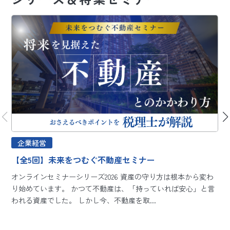
企業経営
【全5回】未来をつむぐ不動産セミナー
オンラインセミナーシリーズ2026 資産の守り方は根本から変わ
り始めています。 かつて不動産は、「持っていれば安心」と言
われる資産でした。 しかし今、不動産を取...