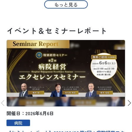
もっと見る
イベント＆セミナーレポート
開催日：2026年6月6日
開
病院