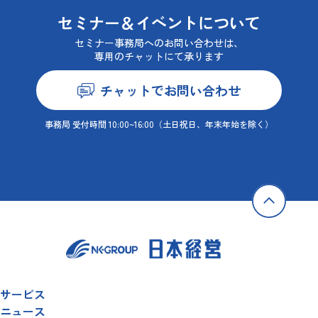
セミナー＆イベントについて
セミナー事務局へのお問い合わせは、
専用のチャットにて承ります
チャットでお問い合わせ
事務局 受付時間 10:00~16:00
（土日祝日、年末年始を除く）
サービス
ニュース