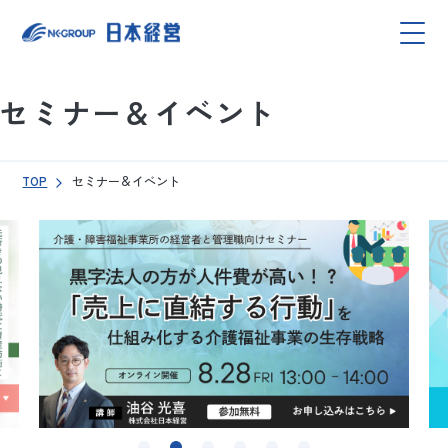
セミナー＆イベント
TOP
セミナー＆イベント