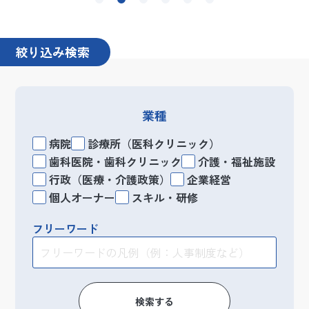
絞り込み検索
業種
病院
診療所（医科クリニック）
歯科医院・歯科クリニック
介護・福祉施設
行政（医療・介護政策）
企業経営
個人オーナー
スキル・研修
フリーワード
検索する