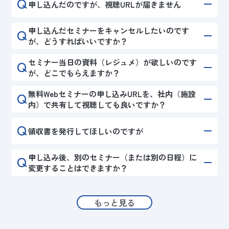
Q
申し込んだのですが、視聴URLが届きません
Q
申し込んだセミナーをキャンセルしたいのです
が、どうすればいいですか？
Q
セミナー当日の資料（レジュメ）が欲しいのです
が、どこでもらえますか？
Q
無料Webセミナーの申し込みURLを、社内（施設
内）で共有して視聴しても良いですか？
Q
領収書を発行してほしいのですが
Q
申し込み後、別のセミナー（または別の日程）に
変更することはできますか？
もっと見る