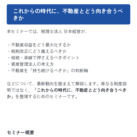
これからの時代に、不動産とどう向き合うべ
きか
本セミナーでは、税理士法人 日本経営が、
不動産収益をどう最大化するか
税制改正にどう備えるべきか
相続・承継で押さえるべきポイント
資産管理法人の考え方
不動産を「持ち続けるべきか」の判断軸
などについて、最新動向を踏まえて解説します。単なる制度説
明ではなく、
「これからの時代に、不動産とどう向き合うべき
か」
を整理するためのセミナーです。
セミナー概要