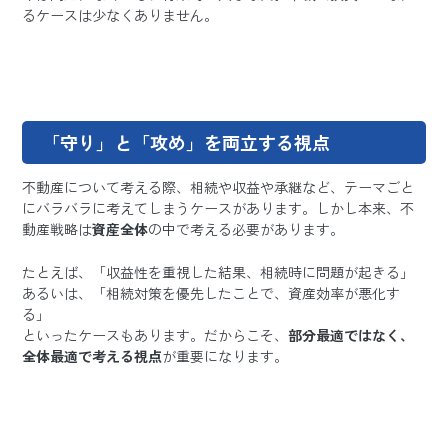
るケースは少なくありません。
「守り」と「攻め」を両立する視点
不動産について考える際、相続や収益や承継など、テーマごと
にバラバラに考えてしまうケースがあります。しかし本来、不
動産戦略は
資産全体
の中で考える必要があります。
たとえば、「収益性を重視した結果、相続時に問題が起きる」
あるいは、「相続対策を優先したことで、資産効率が悪化す
る」
といったケースもあります。だからこそ、
部分最適ではなく、
全体最適で考える視点
が重要になります。