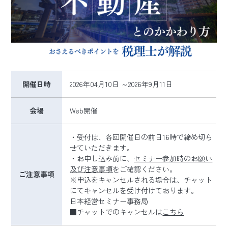
開催日時
2026年04月10日 ～2026年9月11日
会場
Web開催
・受付は、各回開催日の前日16時で締め切ら
せていただきます。
・お申し込み前に、
セミナー参加時のお願い
及び注意事項
をご確認ください。
ご注意事項
※申込をキャンセルされる場合は、チャット
にてキャンセルを受け付けております。
日本経営セミナー事務局
■チャットでのキャンセルは
こちら