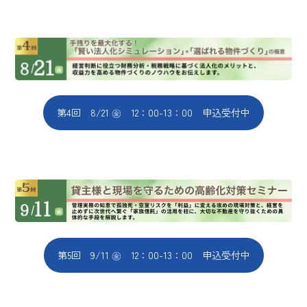
第4回 8/21 ㊎ 12：00-13：00 申込受付中
第5回 9/11 ㊎ 12：00-13：00 申込受付中