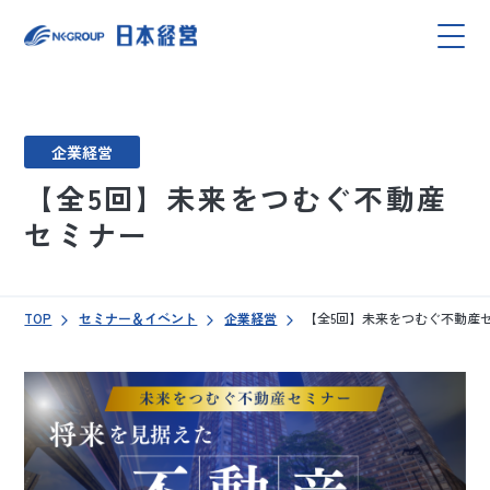
企業経営
【全5回】未来をつむぐ不動産
セミナー
TOP
セミナー＆イベント
企業経営
【全5回】未来をつむぐ不動産