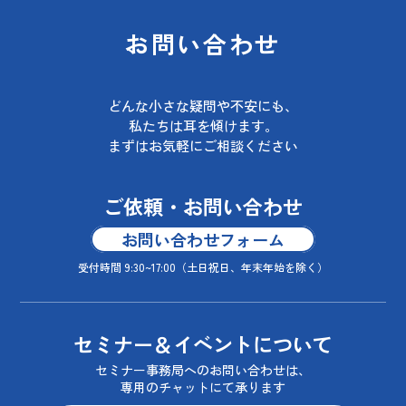
お問い合わせ
どんな小さな疑問や不安にも、
私たちは耳を傾けます。
まずはお気軽にご相談ください
ご依頼・お問い合わせ
お問い合わせフォーム
受付時間 9:30~17:00
（土日祝日、年末年始を除く）
セミナー＆イベントについて
セミナー事務局へのお問い合わせは、
専用のチャットにて承ります