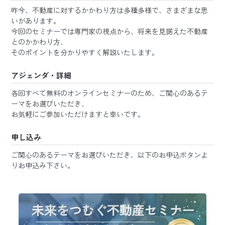
昨今、不動産に対するかかわり方は多種多様で、さまざまな思
いがあります。
今回のセミナーでは専門家の視点から、将来を見据えた不動産
とのかかわり方、
そのポイントを分かりやすく解説いたします。
アジェンダ・詳細
各回すべて無料のオンラインセミナーのため、ご関心のあるテ
ーマをお選びいただき、
お気軽にご参加いただけますと幸いです。
申し込み
ご関心のあるテーマをお選びいただき、以下のお申込ボタンよ
りお申込み下さい。