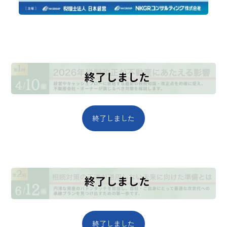
終了しました
終了しました