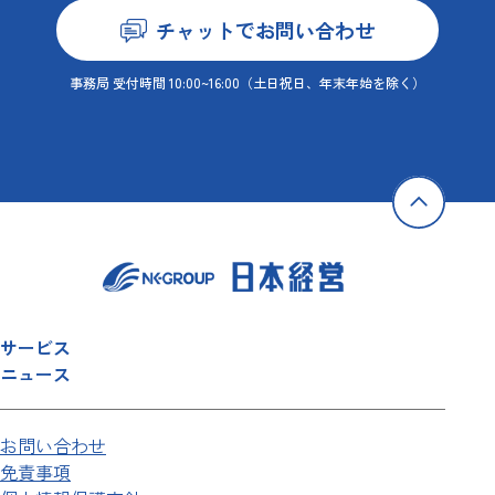
チャットでお問い合わせ
事務局 受付時間 10:00~16:00
（土日祝日、年末年始を除く）
サービス
ニュース
お問い合わせ
免責事項