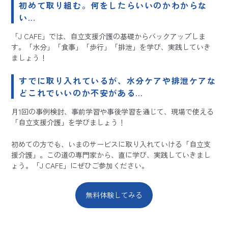
初めて取り組む。何をしたらいいのかわからな
い…
「J CAFE」では、自立支援介護の基礎からバックアップしま
す。「水分」「食事」「歩行」「排泄」を学び、実践していき
ましょう！
すでに取り入れているが、水分ケアや排泄ケアな
どこれでいいのか不安がある…
月1回の事例検討、事前学習や事後学習を通じて、現場で使える
「自立支援介護」を学びましょう！
初めての方でも、いまのサービスに取り入れていける「自立支
援介護」。この道の専門家から、直に学び、実践していきまし
ょう。「J CAFE」にぜひご参加ください。
無料体験してみる