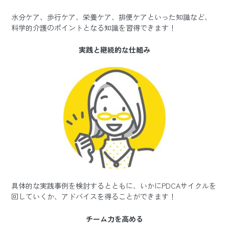
水分ケア、歩行ケア、栄養ケア、排便ケアといった知識など、
科学的介護のポイントとなる知識を習得できます！
実践と継続的な仕組み
具体的な実践事例を検討するとともに、いかにPDCAサイクルを
回していくか、アドバイスを得ることができます！
チーム力を高める