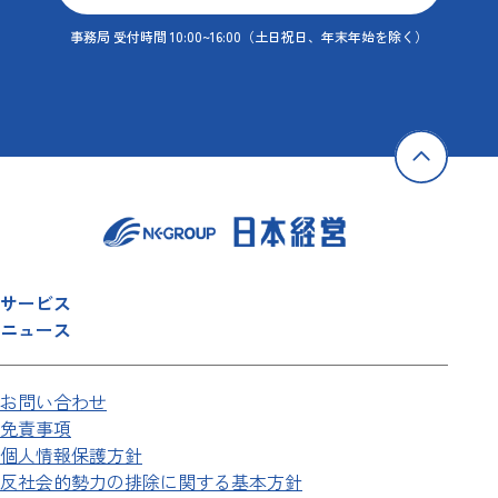
事務局 受付時間 10:00~16:00
（土日祝日、年末年始を除く）
サービス
ニュース
お問い合わせ
免責事項
個人情報保護方針
反社会的勢力の排除に関する基本方針