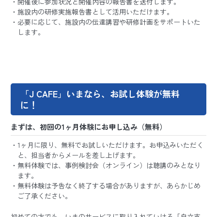
開催後に参加状況と開催内容の報告書を送付します。
施設内の研修実施報告書として活用いただけます。
必要に応じて、施設内の伝達講習や研修計画をサポートいた
します。
「J CAFE」いまなら、お試し体験が無料
に！
まずは、初回の1ヶ月体験にお申し込み（無料）
1ヶ月に限り、無料でお試しいただけます。お申込みいただく
と、担当者からメールを差し上げます。
無料体験では、事例検討会（オンライン）は聴講のみとなり
ます。
無料体験は予告なく終了する場合がありますが、あらかじめ
ご了承ください。
初めての方でも、いまのサービスに取り入れていける「自立支