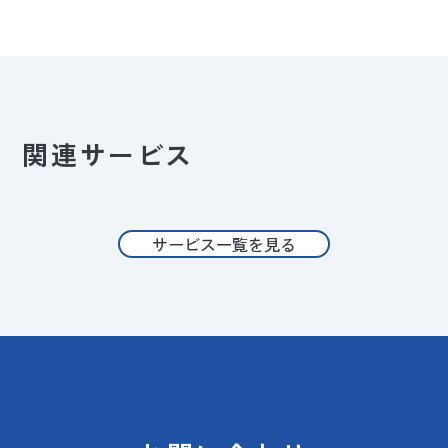
関連サービス
サービス一覧を見る