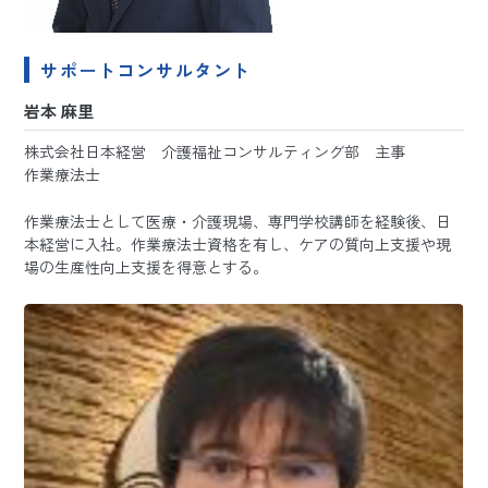
サポートコンサルタント
岩本 麻里
株式会社日本経営 介護福祉コンサルティング部 主事
作業療法士
作業療法士として医療・介護現場、専門学校講師を経験後、日
本経営に入社。作業療法士資格を有し、ケアの質向上支援や現
場の生産性向上支援を得意とする。