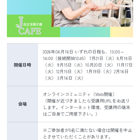
2026年06月16日 いずれの日程も、13:00～
14:00（接続開始12:45） 7月21日（火）8月18日
開催日時
（火） 9月15日（火）10月20日（火） 11月17日
（火）12月15日（火） 1月19日（火）2月16日
（火） 3月16日（火）
オンラインコミュニティ（Web開催）
（開催が近づきましたら受講用URLをお送り
会場
します。インターネット環境、受講用の端末
はご自身でご用意下さい。）
※ご参加者が5名に満たない場合は開催を中止
とさせていただくことがあります。