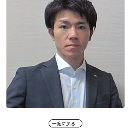
一覧に戻る