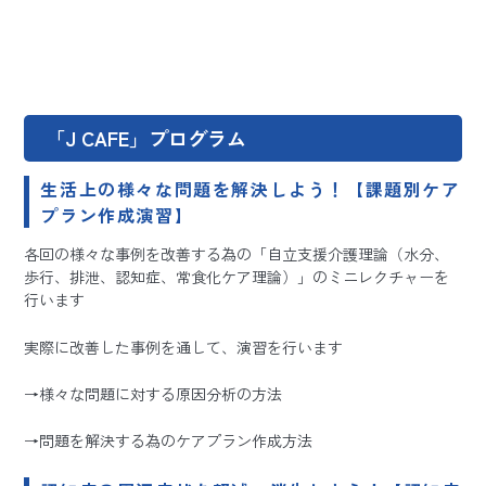
「J CAFE」プログラム
生活上の様々な問題を解決しよう！【課題別ケア
プラン作成演習】
各回の様々な事例を改善する為の「自立支援介護理論（水分、
歩行、排泄、認知症、常食化ケア理論）」のミニレクチャーを
行います
実際に改善した事例を通して、演習を行います
→様々な問題に対する原因分析の方法
→問題を解決する為のケアプラン作成方法