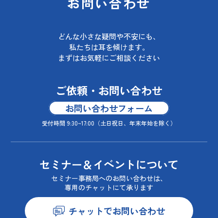
お問い合わせ
どんな小さな疑問や不安にも、
私たちは耳を傾けます。
まずはお気軽にご相談ください
ご依頼・お問い合わせ
お問い合わせフォーム
受付時間 9:30~17:00
（土日祝日、年末年始を除く）
セミナー＆イベントについて
セミナー事務局へのお問い合わせは、
専用のチャットにて承ります
チャットでお問い合わせ