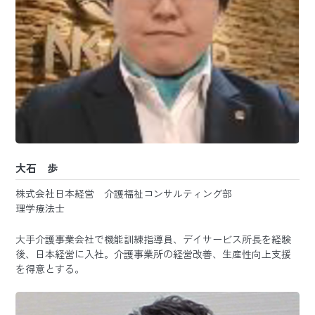
大石 歩
株式会社日本経営 介護福祉コンサルティング部
理学療法士
大手介護事業会社で機能訓練指導員、デイサービス所長を経験
後、日本経営に入社。介護事業所の経営改善、生産性向上支援
を得意とする。