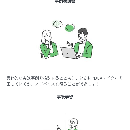
事例検討会
具体的な実践事例を検討するとともに、いかにPDCAサイクルを
回していくか、アドバイスを得ることができます！
事後学習