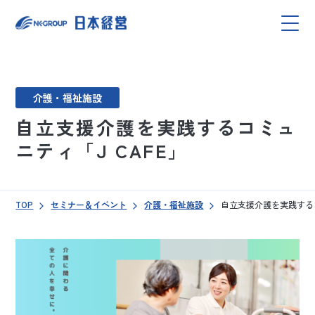
介護・福祉施設
自立支援介護を実践するコミュ
ニティ「J CAFE」
TOP
セミナー＆イベント
介護・福祉施設
自立支援介護を実践するコ