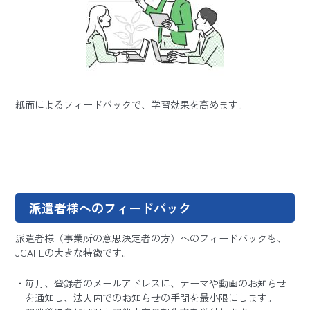
紙面によるフィードバックで、学習効果を高めます。
派遣者様へのフィードバック
派遣者様（事業所の意思決定者の方）へのフィードバックも、
JCAFEの大きな特徴です。
毎月、登録者のメールアドレスに、テーマや動画のお知らせ
を通知し、法人内でのお知らせの手間を最小限にします。