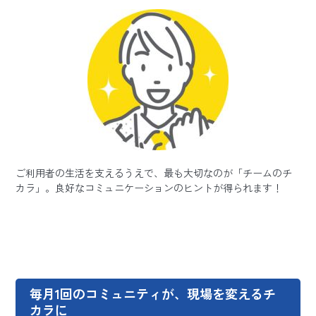
ご利用者の生活を支えるうえで、最も大切なのが「チームのチ
カラ」。良好なコミュニケーションのヒントが得られます！
毎月1回のコミュニティが、現場を変えるチ
カラに