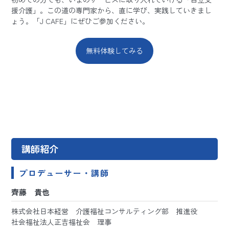
援介護」。この道の専門家から、直に学び、実践していきまし
ょう。「J CAFE」にぜひご参加ください。
無料体験してみる
講師紹介
プロデューサー・講師
齊藤 貴也
株式会社日本経営 介護福祉コンサルティング部 推進役
社会福祉法人正吉福祉会 理事