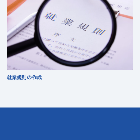
就業規則の作成