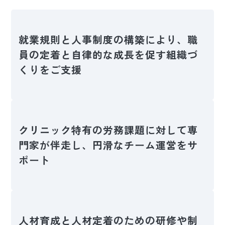
就業規則と人事制度の構築により、職
員の定着と自律的な成長を促す組織づ
くりをご支援
クリニック特有の労務課題に対して専
門家が伴走し、円滑なチーム運営をサ
ポート
人材育成と人材定着のための研修や制