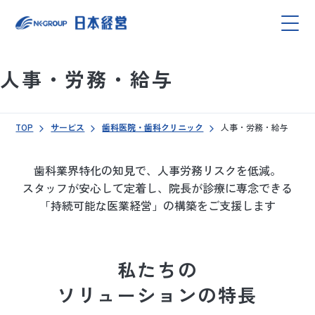
人事・労務・給与
TOP
サービス
歯科医院・歯科クリニック
人事・労務・給与
歯科業界特化の知見で、人事労務リスクを低減。
スタッフが安心して定着し、院長が診療に専念できる
「持続可能な医業経営」の構築をご支援します
私たちの
ソリューションの特長