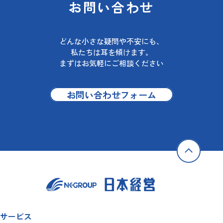
お問い合わせ
どんな小さな疑問や不安にも、
私たちは耳を傾けます。
まずはお気軽にご相談ください
お問い合わせフォーム
サービス