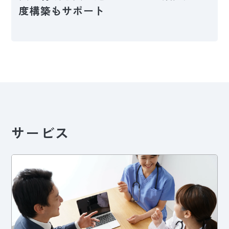
度構築もサポート
サービス