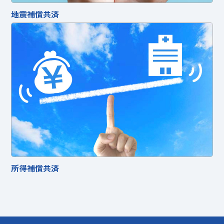
地震補償共済
所得補償共済