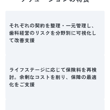
それぞれの契約を整理・一元管理し、
歯科経営のリスクを分野別に可視化し
て改善支援
ライフステージに応じて保険料を再検
討。余剰なコストを削り、保障の最適
化をご支援