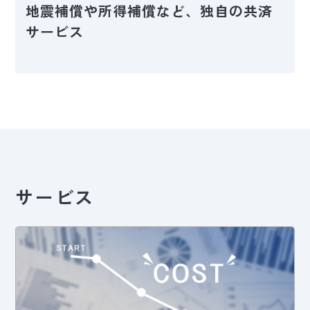
地震補償や所得補償など、独自の共済
サービス
サービス