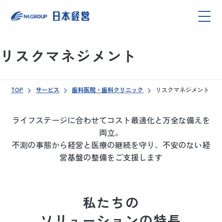
リスクマネジメント
TOP
サービス
歯科医院・歯科クリニック
リスクマネジメント
ライフステージに合わせてコスト最適化と万全な備えを
両立。
不測の事態から経営と医療の継続を守り、不安のない経
営基盤の整備をご支援します
私たちの
ソリューションの特長