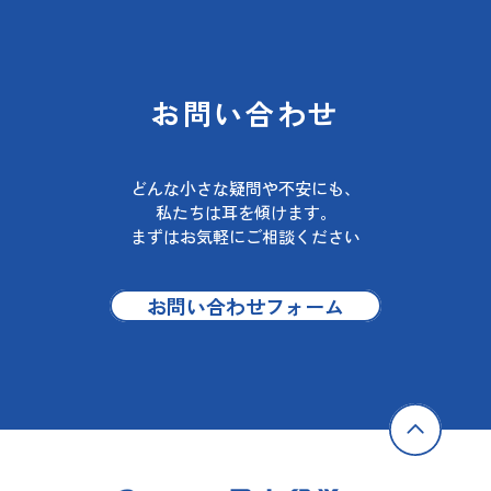
お問い合わせ
どんな小さな疑問や不安にも、
私たちは耳を傾けます。
まずはお気軽にご相談ください
お問い合わせフォーム