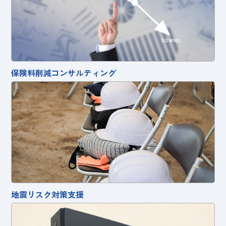
保険料削減コンサルティング
地震リスク対策支援