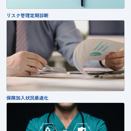
リスク管理定期診断
保険加入状況最適化