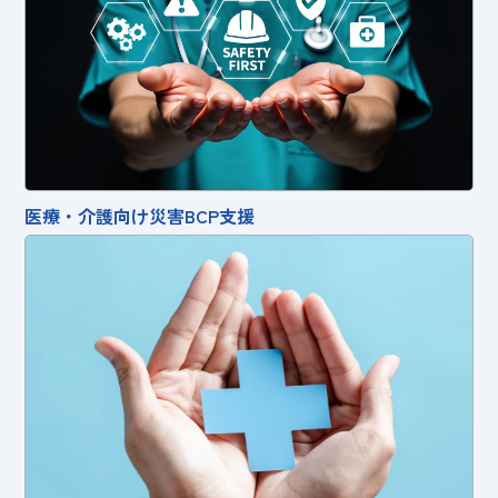
医療・介護向け災害BCP支援