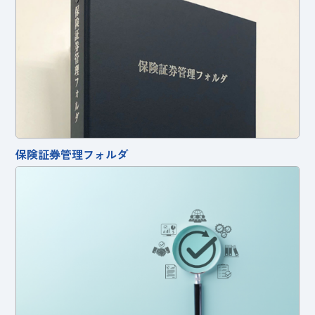
保険証券管理フォルダ