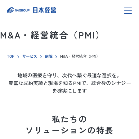
M&A・経営統合（PMI）
TOP
サービス
病院
M&A・経営統合（PMI）
地域の医療を守り、次代へ繋ぐ最適な選択を。
豊富な成約実績と現場を知るPMIで、
統合後のシナジー
を確実にします
私たちの
ソリューションの特長