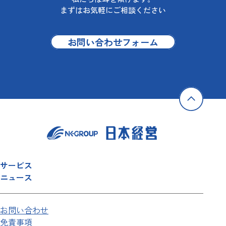
まずはお気軽にご相談ください
お問い合わせフォーム
サービス
ニュース
お問い合わせ
免責事項