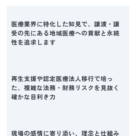
医療業界に特化した知見で、譲渡・譲
受の先にある地域医療への貢献と永続
性を追求します
再生支援や認定医療法人移行で培っ
た、複雑な法務・財務リスクを見抜く
確かな目利き力
現場の感情に寄り添い、理念と仕組み