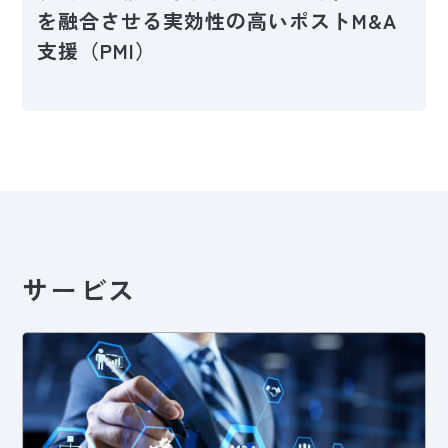
を融合させる実効性の高いポストM&A
支援（PMI）
サービス