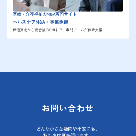
医療・介護福祉のM&A専門サイト
ヘルスケアM&A・事業承継
価値算定から統合後のPMIまで、専門チームが伴走支援
お問い合わせ
どんな小さな疑問や不安にも、
私たちは耳を傾けます。