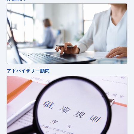
アドバイザリー顧問