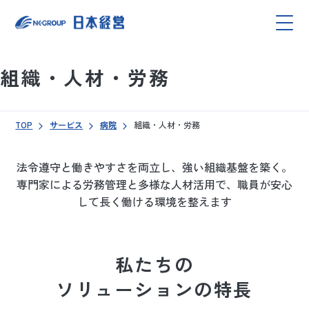
組織・人材・労務
TOP
サービス
病院
組織・人材・労務
法令遵守と働きやすさを両立し、強い組織基盤を築く。
専門家による労務管理と多様な人材活用で、職員が安心
して長く働ける環境を整えます
私たちの
ソリューションの特長