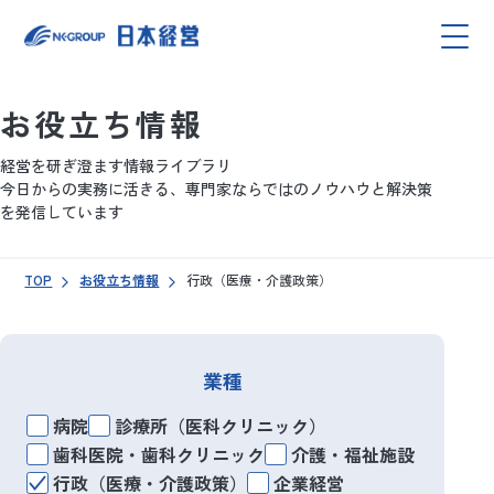
お役立ち情報
経営を研ぎ澄ます情報ライブラリ
今日からの実務に活きる、専門家ならではのノウハウと解決策
を発信しています
TOP
お役立ち情報
行政（医療・介護政策）
業種
病院
診療所（医科クリニック）
歯科医院・歯科クリニック
介護・福祉施設
行政（医療・介護政策）
企業経営