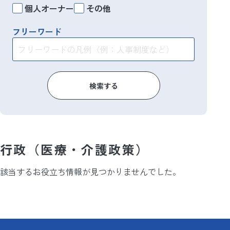
個人オーナー
その他
フリーワード
検索する
行政（医療・介護政策）
該当するお役立ち情報が見つかりませんでした。