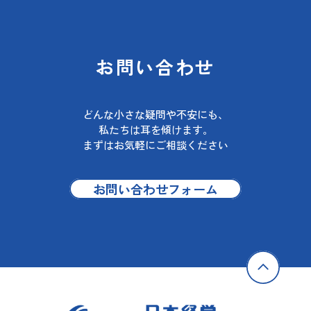
お問い合わせ
どんな小さな疑問や不安にも、
私たちは耳を傾けます。
まずはお気軽にご相談ください
お問い合わせフォーム