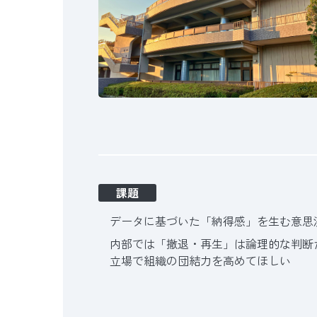
課題
データに基づいた「納得感」を生む意思
内部では「撤退・再生」は論理的な判断
立場で組織の団結力を高めてほしい