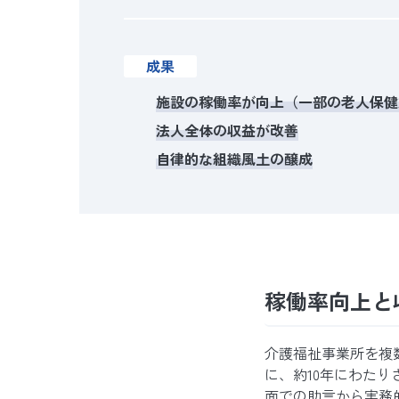
成果
施設の稼働率が向上（一部の老人保健
法人全体の収益が改善
自律的な組織風土の醸成
稼働率向上と
介護福祉事業所を複
に、約10年にわたり
面での助言から実務的