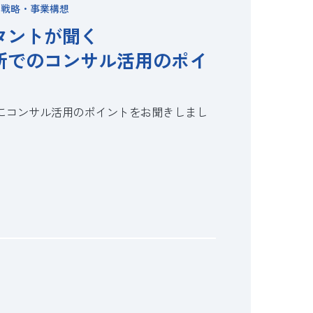
営戦略・事業構想
タントが聞く
所でのコンサル活用のポイ
様にコンサル活用のポイントをお聞きしまし