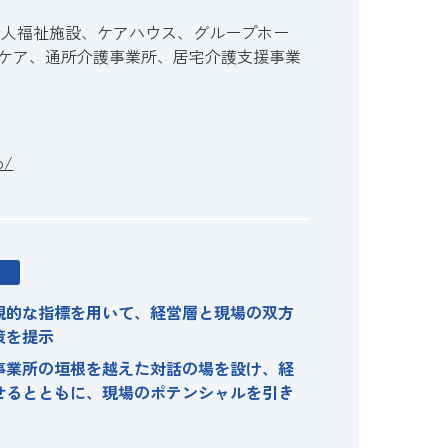
老人福祉施設、ケアハウス、グループホー
ケア、通所介護事業所、居宅介護支援事業
p/
観的な指標を用いて、経営層と現場の双方
策を提示
事業所の垣根を越えた対話の場を設け、経
せるとともに、現場のポテンシャルを引き