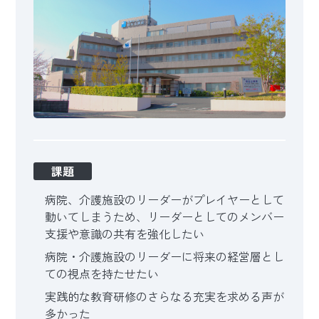
課題
病院、介護施設のリーダーがプレイヤーとして
動いてしまうため、リーダーとしてのメンバー
支援や意識の共有を強化したい
病院・介護施設のリーダーに将来の経営層とし
ての視点を持たせたい
実践的な教育研修のさらなる充実を求める声が
多かった