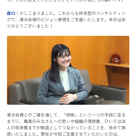
森口
：
かしこまりました。これからも伴走型のコンサルティン
グで、清水会様のビジョン実現をご支援いたします。本日はあ
りがとうございました！
清水会様とのご縁を通して、「研修」という一つの手段に至る
までに、職員のみなさんへの思いや組織の理想像、ひいては法
人の将来像までが物語としてつながっていることを、改めて実
感いたしました。弊社が今回ご支援させていただいたのは、