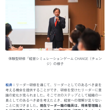
体験型研修「経営シミュレーションゲーム CHANGE（チェン
ジ）の様子
松井
：
リーダー研修を通じて、リーダーとしてのあるべき姿を
考える機会を提供することができ、研修を受けたリーダーに意
識の変化が見られました。そこで次のステップとして組織の一
員としてのあるべき姿を考えたとき、経営への理解が足りない
ことに気づきました。
現在リーダー職の職員は、将来管理職と