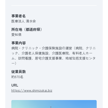
事業者名
医療法人 清水会
所在地（都道府県）
愛知県
事業内容
病院・クリニック・介護保険施設の運営（病院、クリニ
ック、介護老人保健施設、介護医療院、有料老人ホー
ム、訪問看護、居宅介護支援事業、地域包括支援センタ
ー）
従業員数
約870名
URL
https://www.shimizukai.biz