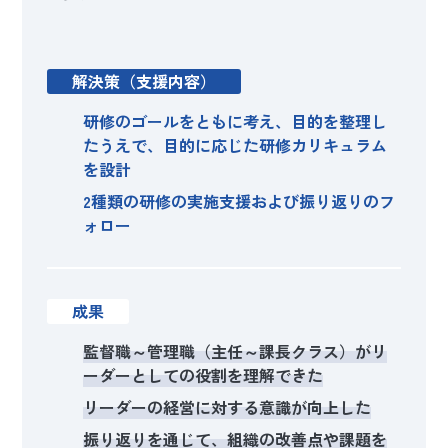
解決策（支援内容）
研修のゴールをともに考え、目的を整理し
たうえで、目的に応じた研修カリキュラム
を設計
2種類の研修の実施支援および振り返りのフ
ォロー
成果
監督職～管理職（主任～課長クラス）がリ
ーダーとしての役割を理解できた
リーダーの経営に対する意識が向上した
振り返りを通じて、組織の改善点や課題を