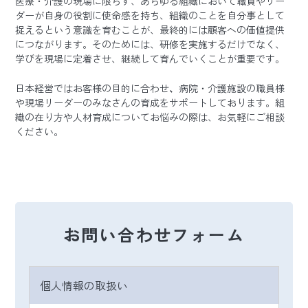
医療・介護の現場に限らず、あらゆる組織において職員やリー
ダーが自身の役割に使命感を持ち、組織のことを自分事として
捉えるという意識を育むことが、最終的には顧客への価値提供
につながります。そのためには、研修を実施するだけでなく、
学びを現場に定着させ、継続して育んでいくことが重要です。
日本経営ではお客様の目的に合わせ
、
病院・介護施設の職員様
や現場リーダーのみなさんの育成をサポートしております。組
織の在り方や人材育成についてお悩みの際は、お気軽にご相談
ください。
お問い合わせフォーム
個人情報の取扱い