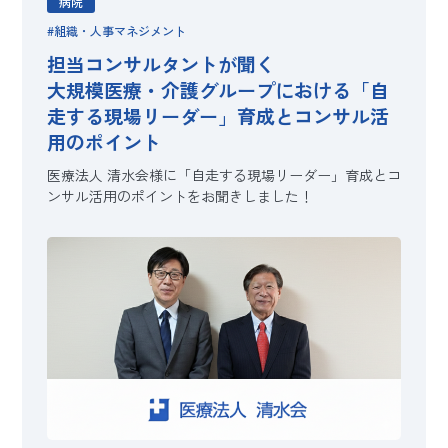
病院
組織・人事マネジメント
担当コンサルタントが聞く
大規模医療・介護グループにおける「自
走する現場リーダー」育成とコンサル活
用のポイント
医療法人 清水会様に「自走する現場リーダー」育成とコ
ンサル活用のポイントをお聞きしました！