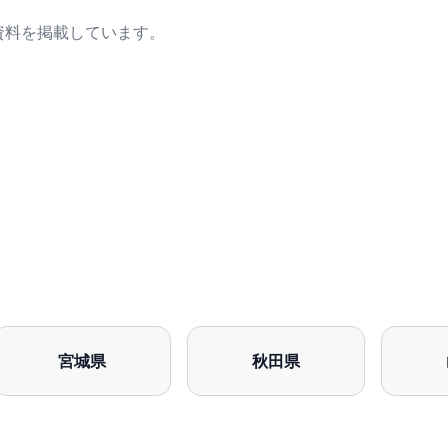
資料を掲載しています。
宮城県
秋田県