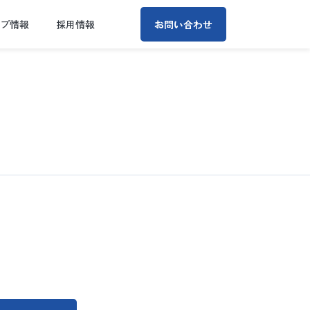
ープ情報
採用情報
お問い合わせ