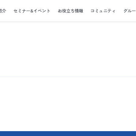
紹介
セミナー&イベント
お役立ち情報
コミュニティ
グル