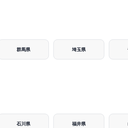
群馬県
埼玉県
石川県
福井県