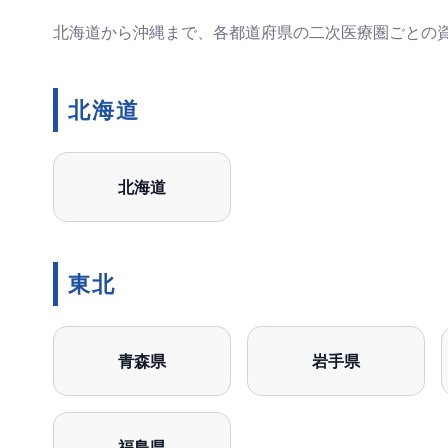
北海道から沖縄まで、各都道府県の二次医療圏ごとの
北海道
北海道
東北
青森県
岩手県
福島県