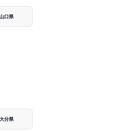
山口県
大分県