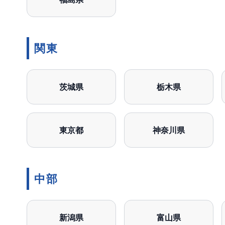
関東
茨城県
栃木県
東京都
神奈川県
中部
新潟県
富山県