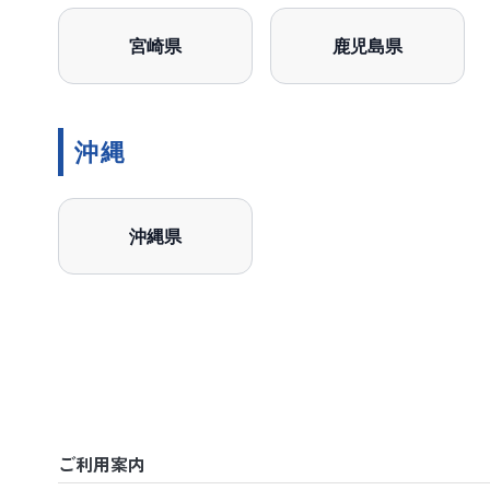
宮崎県
鹿児島県
沖縄
沖縄県
ご利用案内