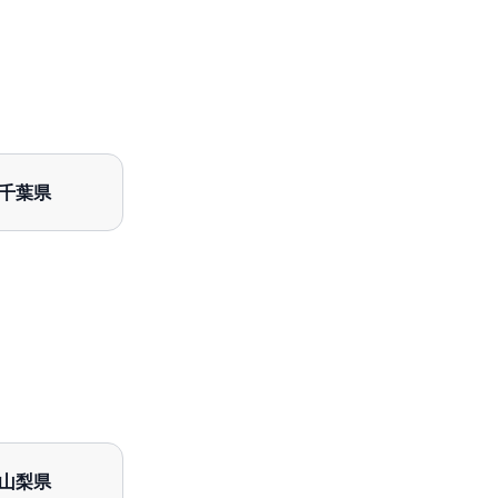
千葉県
山梨県