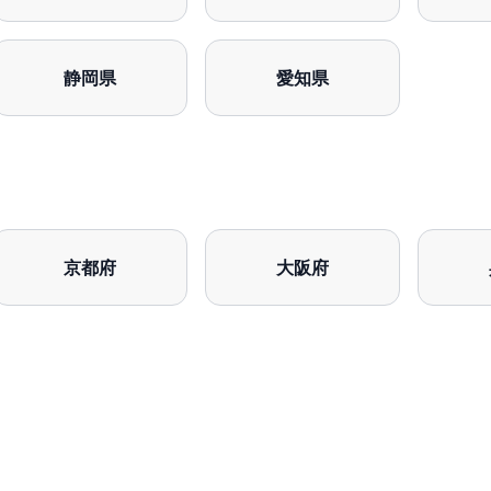
静岡県
愛知県
京都府
大阪府