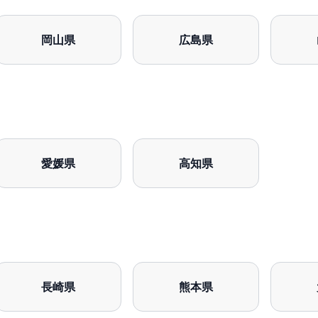
岡山県
広島県
愛媛県
高知県
長崎県
熊本県