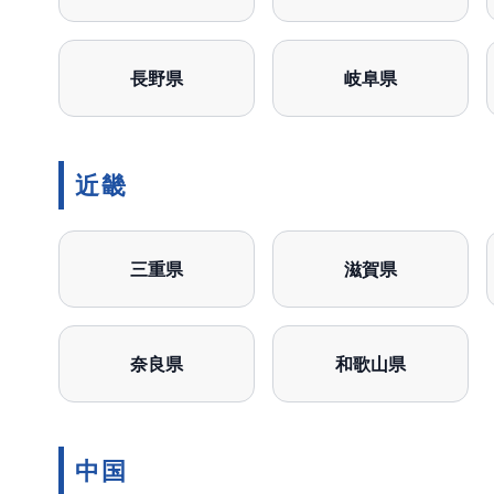
長野県
岐阜県
近畿
三重県
滋賀県
奈良県
和歌山県
中国