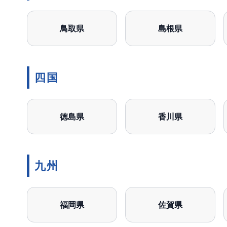
鳥取県
島根県
四国
徳島県
香川県
九州
福岡県
佐賀県