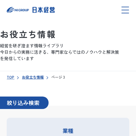
お役立ち情報
経営を研ぎ澄ます情報ライブラリ
今日からの実務に活きる、専門家ならではのノウハウと解決策
を発信しています
TOP
お役立ち情報
ページ 3
絞り込み検索
業種