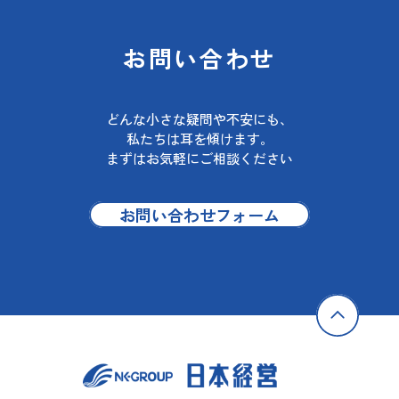
お問い合わせ
どんな小さな疑問や不安にも、
私たちは耳を傾けます。
まずはお気軽にご相談ください
お問い合わせフォーム