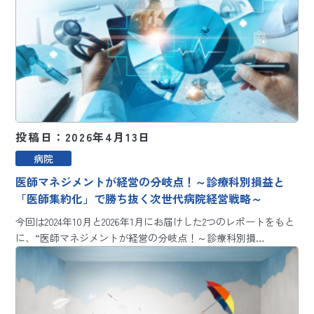
投稿日：2026年4月13日
病院
医師マネジメントが経営の分岐点！～診療科別損益と
「医師集約化」で勝ち抜く次世代病院経営戦略～
今回は2024年10月と2026年1月にお届けした2つのレポートをもと
に、“医師マネジメントが経営の分岐点！～診療科別損…