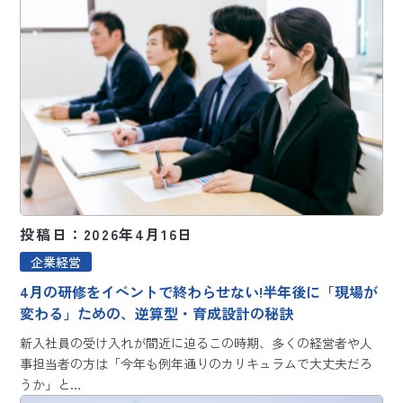
投稿日：2026年4月16日
企業経営
4月の研修をイベントで終わらせない!半年後に「現場が
変わる」ための、逆算型・育成設計の秘訣
新入社員の受け入れが間近に迫るこの時期、多くの経営者や人
事担当者の方は「今年も例年通りのカリキュラムで大丈夫だろ
うか」と…