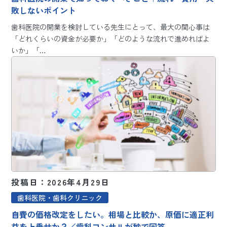
敗しないポイント
歯科医院の開業を検討している先生にとって、最大の関心事は
「どれくらいの資金が必要か」「どのような流れで進めればよ
いか」「…
投稿日：2026年4月29日
歯科医院・歯科クリニック
自費の価格改定をしたい。相場と比較か、原価に適正利
益を上乗せか？／歯科コンサルが秒で回答