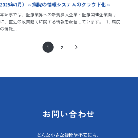
2025年1月）～病院の情報システムのクラウド化～
本記事では、医療業界への新規参入企業・医療関連企業向け
に、直近の政策動向に関する情報を配信しています。 １. 病院
の情報…
1
2
お問い合わせ
どんな小さな疑問や不安にも、