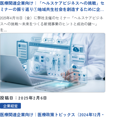
医療関連企業向け｜「ヘルスケアビジネスへの挑戦」セ
ミナーの振り返り①地域共生社会を創造するために企業
ができること
2025年4月18日（金）に弊社主催のセミナー「ヘルスケアビジネ
スへの挑戦〜未来をつくる新規事業のヒントと成功の鍵〜」
を…
投稿日：2025年2月6日
企業経営
医療関連企業向け｜医療政策トピックス（2024年12月・