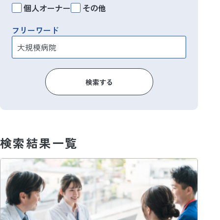
個人オーナー
その他
フリーワード
検索する
検索結果一覧