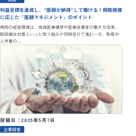
利益目標を達成し、”医師が納得”して働ける！病院規模
に応じた「医師マネジメント」のポイント
病院の経営環境は、地域医療構想や医療従事者の働き方改革、
医師偏在対策といった取り組みが同時並行で進む一方、物価や
人件費の…
投稿日：2025年5月7日
企業経営