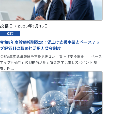
投稿日：2026年3月16日
病院
令和8年度診療報酬改定：賃上げ支援事業とベースアッ
プ評価料の戦略的活用と賃金制度
令和8年度診療報酬改定を見据えた「賃上げ支援事業」「ベース
アップ評価料」の戦略的活用と賃金制度見直しのポイント 現
在、医…