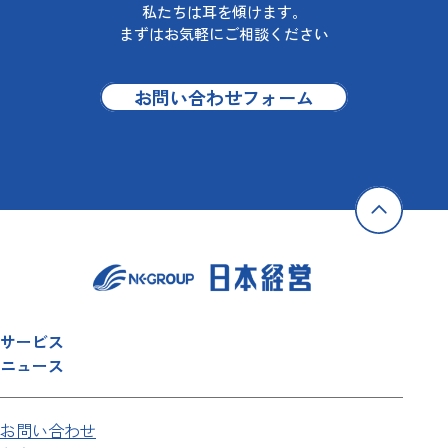
私たちは耳を傾けます。
まずはお気軽にご相談ください
お問い合わせフォーム
サービス
ニュース
お問い合わせ