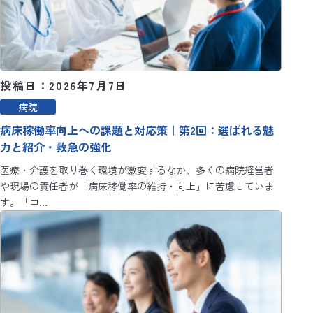
投稿日：2026年7月7日
病院
病床稼働率向上への課題と対応策｜第2回：選ばれる魅
力と紹介・救急の強化
医療・介護を取り巻く環境が激変するなか、多くの病院経営者
や現場の責任者が「病床稼働率の維持・向上」に苦慮していま
す。「コ…