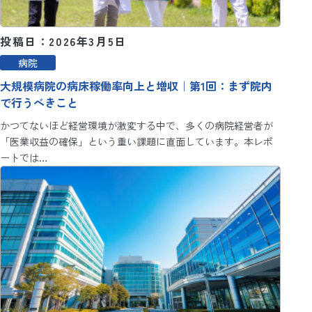
投稿日：2026年3月5日
病院
大規模病院の病床稼働率向上と増収｜第1回：まず院内
で行うべきこと
かつてないほど経営環境が激変する中で、多くの病院経営者が
「医業収益の確保」という重い課題に直面しています。本レポ
ートでは…