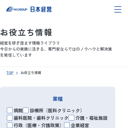
お役立ち情報
経営を研ぎ澄ます情報ライブラリ
今日からの実務に活きる、専門家ならではのノウハウと解決策
を発信しています
TOP
お役立ち情報
業種
病院
診療所（医科クリニック）
歯科医院・歯科クリニック
介護・福祉施設
行政（医療・介護政策）
企業経営