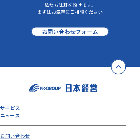
私たちは耳を傾けます。
まずはお気軽にご相談ください
お問い合わせフォーム
サービス
ニュース
お問い合わせ