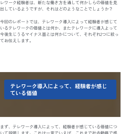
レワーク経験者は、新たな働き方を通して何かしらの価値を見
出しているようですが、それはどのようなことでしょうか？
今回のレポートでは、テレワーク導入によって経験者が感じて
いるテレワークの価値とは何か、またテレワークに導入よって
今後生じうるマイナス面とは何かについて、それぞれ2つに絞っ
てお伝えします。
テレワーク導入によって、経験者が感じ
ている価値
まず、テレワーク導入によって、経験者が感じている価値につ
いて説明します。これは一言でいえば、これまで社内勤務で感