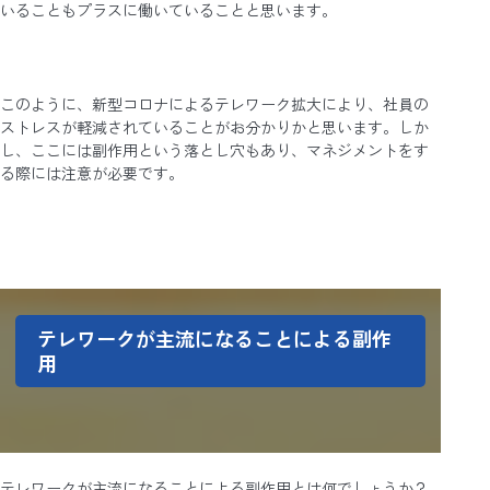
いることもプラスに働いていることと思います。
このように、新型コロナによるテレワーク拡大により、社員の
ストレスが軽減されていることがお分かりかと思います。しか
し、ここには副作用という落とし穴もあり、マネジメントをす
る際には注意が必要です。
テレワークが主流になることによる副作
用
テレワークが主流になることによる副作用とは何でしょうか？