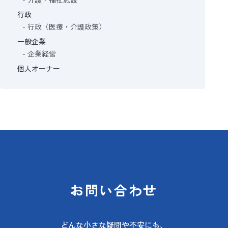
行政
行政（医療・介護政策）
一般企業
企業経営
個人オーナー
お問い合わせ
どんな小さな疑問や不安にも、