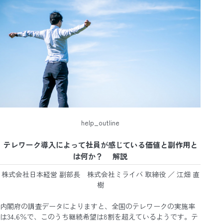
help_outline
テレワーク導入によって社員が感じている価値と副作用と
は何か？ 解説
株式会社日本経営 副部長 株式会社ミライバ 取締役 ／ 江畑 直
樹
内閣府の調査データによりますと、全国のテレワークの実施率
は34.6％で、このうち継続希望は8割を超えているようです。テ