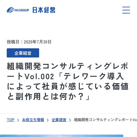
投稿日：2020年7月30日
企業経営
組織開発コンサルティングレポ
ートVol.002「テレワーク導入
によって社員が感じている価値
と副作用とは何か？」
TOP
お役立ち情報
企業経営
組織開発コンサルティングレポートVo