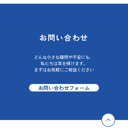
お問い合わせ
どんな小さな疑問や不安にも、
私たちは耳を傾けます。
まずはお気軽にご相談ください
お問い合わせフォーム