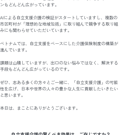
ンもどんどん広がっています。
AIによる自立支援介護の検証がスタートしていますし、複数の
市区町村が「理想的な地域包括」に取り組んで競争する取り組
みにも関わらせていただいています。
ベトナムでは、自立支援をベースにした介護保険制度の構築が
進んでいます。
課題は山積していますが、出口のない悩みではなく、解決する
手段もどんどん広がっているのです。
ぜひ、志ある多くの方々とご一緒に、「自立支援介護」の可能
性を広げ、日本や世界の人々の豊かな人生に貢献したいきたい
と思います。
本日は、まことにありがとうございます。
自立支援介護の驚くべき効果は、ご存じですか？