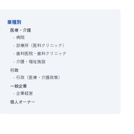
業種別
医療・介護
病院
診療所（医科クリニック）
歯科医院・歯科クリニック
介護・福祉施設
行政
行政（医療・介護政策）
一般企業
企業経営
個人オーナー