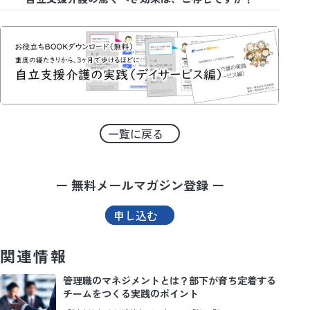
一覧に戻る
ー 無料メールマガジン登録 ー
申し込む
関連情報
管理職のマネジメントとは？部下が育ち定着する
チームをつくる実践のポイント