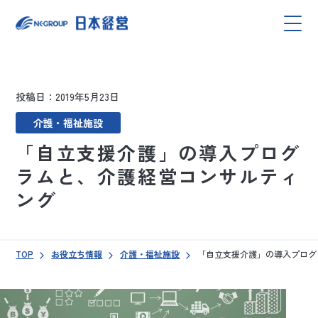
投稿日：2019年5月23日
介護・福祉施設
「自立支援介護」の導入プログ
ラムと、介護経営コンサルティ
ング
TOP
お役立ち情報
介護・福祉施設
「自立支援介護」の導入プログ