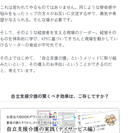
これは言われてやるものではありません。同じような使命感や
悩みをもったトップの方々がお互いに交流する中で、勇気や希
望が与えられる。そんな場が必要です。
そして、そのような経営者を支える現場のリーダー。経営その
ものを体系的に学び、KPIに基づいてきちんと現場を動かしてい
けるリーダーの育成が不可欠です。
その上ではじめて、「自立支援介護」というメソッドに取り組
みたいという、その導入のお手伝いということができるのだ
と、考えています。
自立支援介護の驚くべき効果は、ご存じですか？