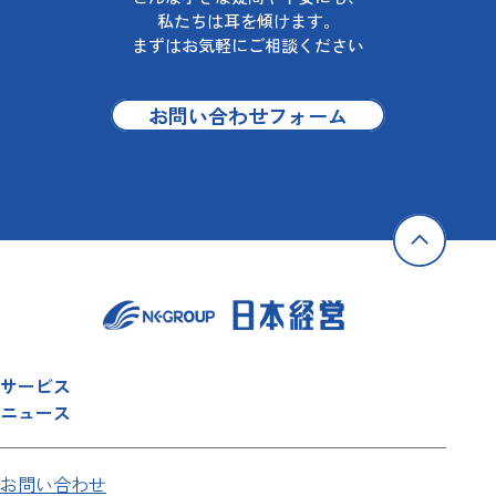
私たちは耳を傾けます。
まずはお気軽にご相談ください
お問い合わせフォーム
サービス
ニュース
お問い合わせ