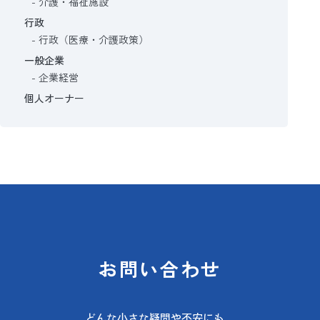
介護・福祉施設
行政
行政（医療・介護政策）
一般企業
企業経営
個人オーナー
お問い合わせ
どんな小さな疑問や不安にも、