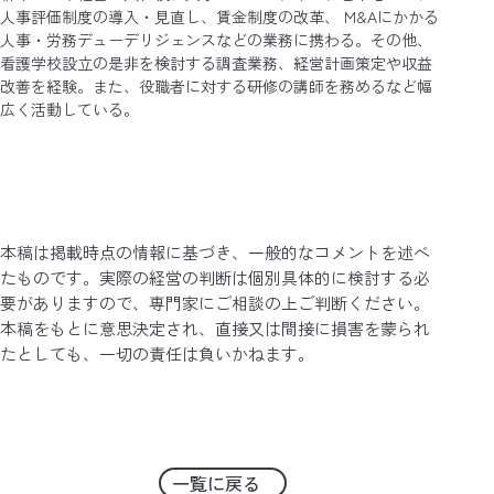
人事評価制度の導入・見直し、賃金制度の改革、 M&Aにかかる
人事・労務デューデリジェンスなどの業務に携わる。その他、
看護学校設立の是非を検討する調査業務、経営計画策定や収益
改善を経験。また、役職者に対する研修の講師を務めるなど幅
広く活動している。
本稿は掲載時点の情報に基づき、一般的なコメントを述べ
たものです。実際の経営の判断は個別具体的に検討する必
要がありますので、専門家にご相談の上ご判断ください。
本稿をもとに意思決定され、直接又は間接に損害を蒙られ
たとしても、一切の責任は負いかねます。
一覧に戻る