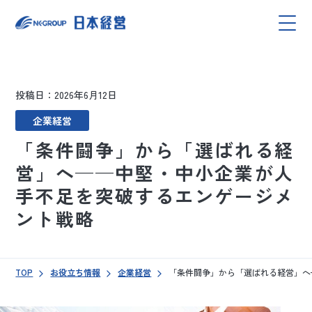
投稿日：2026年6月12日
企業経営
「条件闘争」から「選ばれる経
営」へ——中堅・中小企業が人
手不足を突破するエンゲージメ
ント戦略
TOP
お役立ち情報
企業経営
「条件闘争」から「選ばれる経営」へ