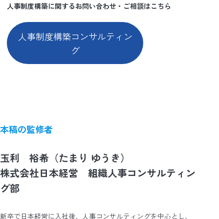
人事制度構築に関するお問い合わせ・ご相談はこちら
人事制度構築コンサルティン
グ
本稿の監修者
玉利 裕希（たまり ゆうき）
株式会社日本経営 組織人事コンサルティン
グ部
新卒で日本経営に入社後、人事コンサルティングを中心とし、