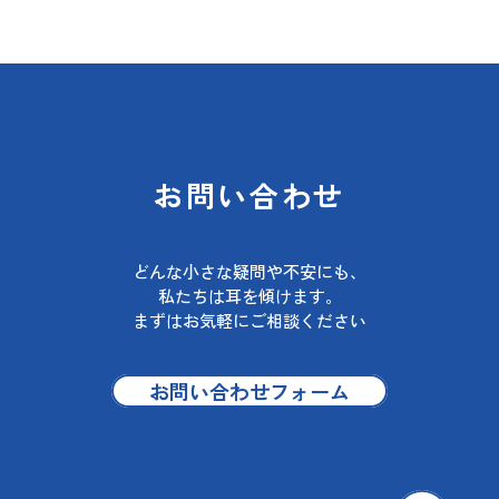
お問い合わせ
どんな小さな疑問や不安にも、
私たちは耳を傾けます。
まずはお気軽にご相談ください
お問い合わせフォーム