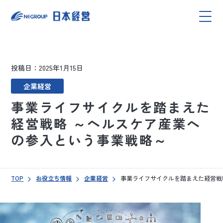
投稿日：2025年1月15日
企業経営
事業ライフサイクルを踏まえた
経営戦略 ～ヘルスケア産業へ
の参入という事業戦略～
TOP
お役立ち情報
企業経営
事業ライフサイクルを踏まえた経営戦