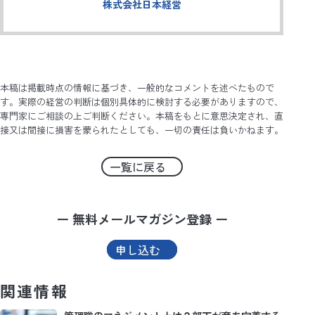
株式会社日本経営
本稿は掲載時点の情報に基づき、一般的なコメントを述べたもので
す。実際の経営の判断は個別具体的に検討する必要がありますので、
専門家にご相談の上ご判断ください。本稿をもとに意思決定され、直
接又は間接に損害を蒙られたとしても、一切の責任は負いかねます。
一覧に戻る
ー 無料メールマガジン登録 ー
申し込む
関連情報