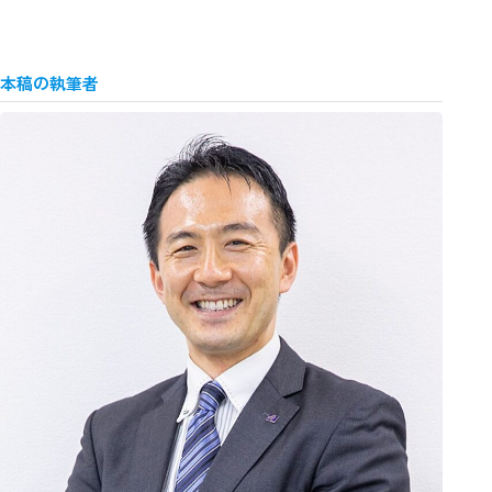
本稿の執筆者