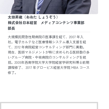
太田昇蔵（おおた しょうぞう）
株式会社日本経営 メディアコンテンツ事業部
部長
大規模民間急性期病院の医事課を経て、2007 年入
社。電子カルテなど医療情報システム導入支援を経
て、2012 年病院経営コンサルティング部門に異動。
現在、医師マネジメントが特に求められる医師数の多
いグループ病院・中核病院のコンサルティングを統
括。2005年西南学院大学大学院経営学研究科博士前期
課程修了、 2017 年グロービス経営大学院 MBA コース
修了。