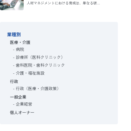
人材マネジメントにおける育成は、単なる研…
業種別
医療・介護
病院
診療所（医科クリニック）
歯科医院・歯科クリニック
介護・福祉施設
行政
行政（医療・介護政策）
一般企業
企業経営
個人オーナー