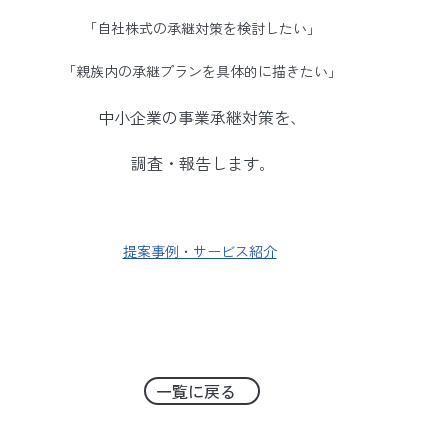
「自社株式の承継対策を検討したい」
「親族内の承継プランを具体的に描きたい」
中小企業の
事業承継対策を、
調査・報告します
。
提案事例・サービス紹介
一覧に戻る