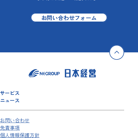
お問い合わせフォーム
サービス
ニュース
お問い合わせ
免責事項
個人情報保護方針