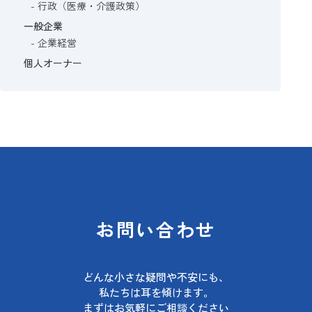
行政（医療・介護政策）
一般企業
企業経営
個人オーナー
お問い合わせ
どんな小さな疑問や不安にも、
私たちは耳を傾けます。
まずはお気軽にご相談ください