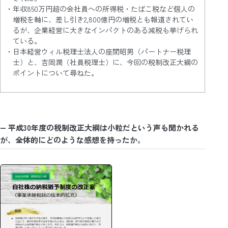
年収850万円超の会社員への所得税・たばこ税など個人の
増税を軸に、差し引き2,800億円の増税とも報道されてい
るが、企業経営に大きなインパクトのある減税も挙げられ
ている。
日本経営ウィル税理士法人の座間昭男（パートナー税理
士）と、吉岡潤（社員税理士）に、今回の税制改正大綱の
ポイントについて尋ねた。
― 平成30年度の税制改正大綱は小粒だという声も聞かれる
が、全体的にどのような感想を持ったか
。