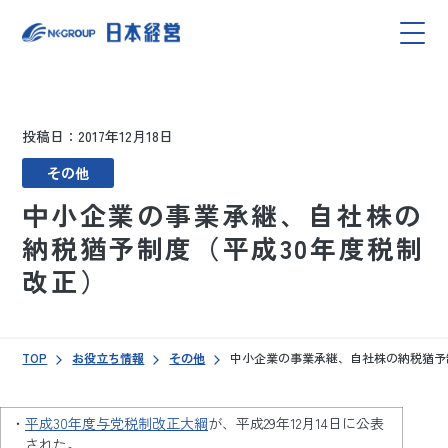
投稿日：2017年12月18日
その他
中小企業の事業承継、自社株の
納税猶予制度（平成30年度税制
改正）
TOP
お役立ち情報
その他
中小企業の事業承継、自社株の納税猶予
平成30年度与党税制改正大綱
が、平成29年12月14日に公表
された。