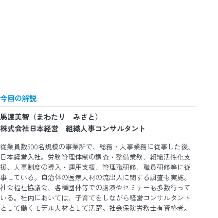
今回の解説
馬渡美智（まわたり みさと）
株式会社日本経営 組織人事コンサルタント
従業員数500名規模の事業所で、総務・人事業務に従事した後、
日本経営入社。労務管理体制の調査・整備業務、組織活性化支
援、人事制度の導入・運用支援、管理職研修、職員研修等に従
事している。自治体の医療人材の流出入に関する調査も実施。
社会福祉協議会、各種団体等での講演やセミナーも多数行って
いる。社内においては、子育てをしながら経営コンサルタント
として働くモデル人材として活躍。社会保険労務士有資格者。