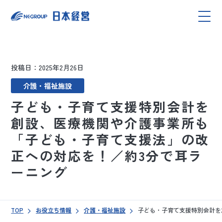
投稿日：2025年2月26日
介護・福祉施設
子ども・子育て支援特別会計を
創設、医療機関や介護事業所も
「子ども・子育て支援法」の改
正への対応を！／約3分で耳ラ
ーニング
TOP
お役立ち情報
介護・福祉施設
子ども・子育て支援特別会計を