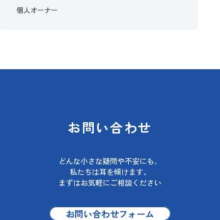
個人オーナー
お問い合わせ
どんな小さな疑問や不安にも、
私たちは耳を傾けます。
まずはお気軽にご相談ください
お問い合わせフォーム