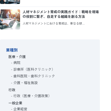
人材マネジメント育成の実践ガイド｜戦略を現場
の役割に繋ぎ、自走する組織を創る方法
人材マネジメントにおける育成は、単なる研…
業種別
医療・介護
病院
診療所（医科クリニック）
歯科医院・歯科クリニック
介護・福祉施設
行政
行政（医療・介護政策）
一般企業
企業経営