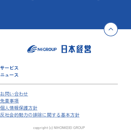
サービス
ニュース
お問い合わせ
免責事項
個人情報保護方針
反社会的勢力の排除に関する基本方針
copyright (c) NIHONKEIEI GROUP