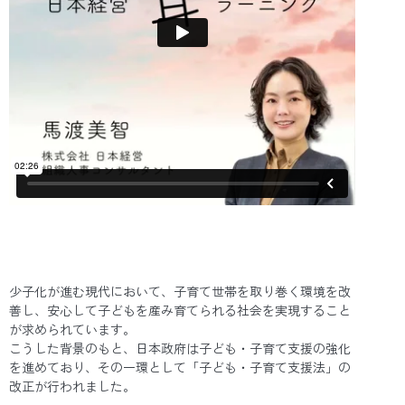
少子化が進む現代において、子育て世帯を取り巻く環境を改
善し、安心して子どもを産み育てられる社会を実現すること
が求められています。
こうした背景のもと、日本政府は子ども・子育て支援の強化
を進めており、その一環として「子ども・子育て支援法」の
改正が行われました。