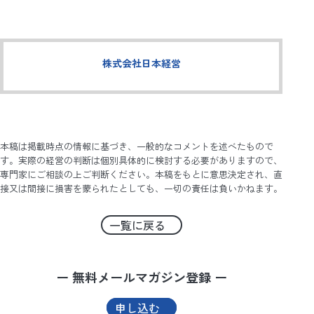
株式会社日本経営
本稿は掲載時点の情報に基づき、一般的なコメントを述べたもので
す。実際の経営の判断は個別具体的に検討する必要がありますので、
専門家にご相談の上ご判断ください。本稿をもとに意思決定され、直
接又は間接に損害を蒙られたとしても、一切の責任は負いかねます。
一覧に戻る
ー 無料メールマガジン登録 ー
申し込む