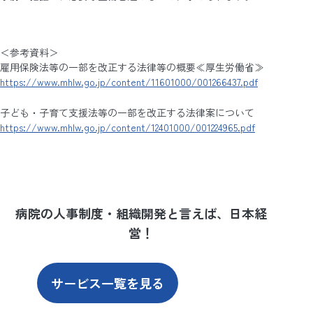
＜参考資料＞
雇用保険法等の一部を改正する法律等の概要≪厚生労働省≫
https://www.mhlw.go.jp/content/11601000/001266437.pdf
子ども・子育て支援法等の一部を改正する法律案について
https://www.mhlw.go.jp/content/12401000/001224965.pdf
病院の人事制度・組織開発と言えば、日本経
営！
サービス一覧を見る