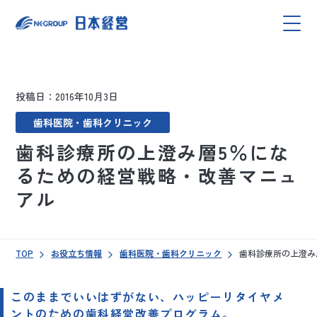
投稿日：2016年10月3日
歯科医院・歯科クリニック
歯科診療所の上澄み層5％にな
るための経営戦略・改善マニュ
アル
TOP
お役立ち情報
歯科医院・歯科クリニック
歯科診療所の上澄み
このままでいいはずがない、ハッピーリタイヤメ
ントのための歯科経営改善プログラム。