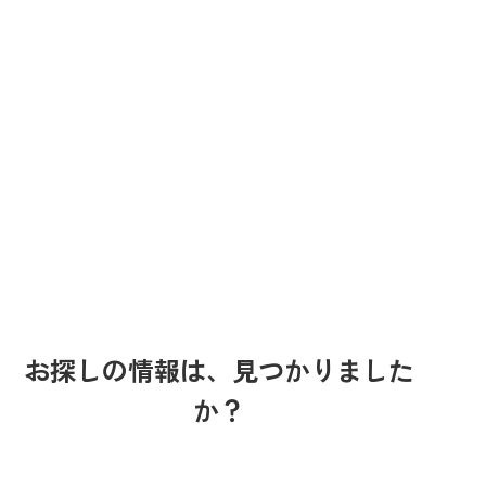
お探しの情報は、見つかりました
か？