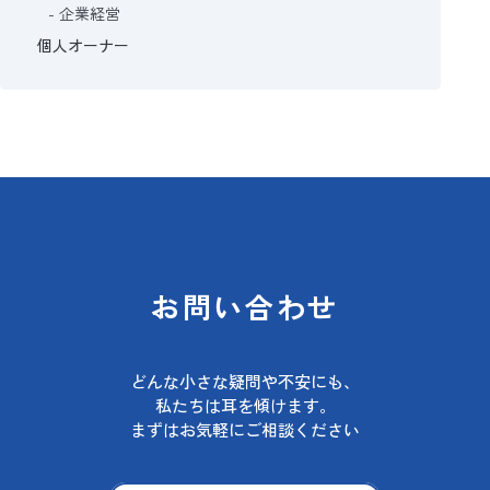
企業経営
個人オーナー
お問い合わせ
どんな小さな疑問や不安にも、
私たちは耳を傾けます。
まずはお気軽にご相談ください