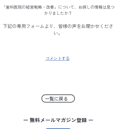
「歯科医院の経営戦略・改善」について、お探しの情報は見つ
かりましたか？
下記の専用フォームより、皆様の声をお聞かせくださ
い。
コメントする
一覧に戻る
ー 無料メールマガジン登録 ー