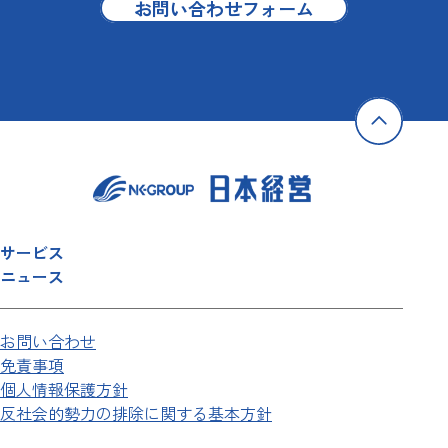
お問い合わせフォーム
サービス
ニュース
お問い合わせ
免責事項
個人情報保護方針
反社会的勢力の排除に関する基本方針