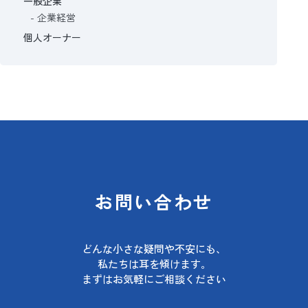
一般企業
企業経営
個人オーナー
お問い合わせ
どんな小さな疑問や不安にも、
私たちは耳を傾けます。
まずはお気軽にご相談ください