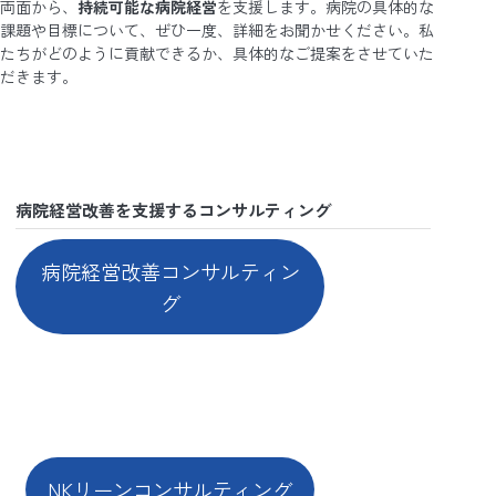
両面から、
持続可能な病院経営
を支援します。病院の具体的な
課題や目標について、ぜひ一度、詳細をお聞かせください。私
たちがどのように貢献できるか、具体的なご提案をさせていた
だきます。
病院経営改善を支援するコンサルティング
病院経営改善コンサルティン
グ
NKリーンコンサルティング