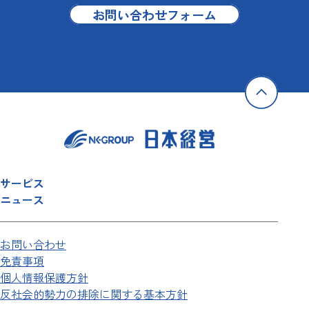
お問い合わせフォーム
サービス
ニュース
お問い合わせ
免責事項
個人情報保護方針
反社会的勢力の排除に関する基本方針