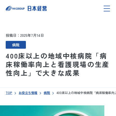
投稿日：2025年7月14日
病院
400床以上の地域中核病院「病
床稼働率向上と看護現場の生産
性向上」で大きな成果
TOP
お役立ち情報
病院
400床以上の地域中核病院「病床稼働率