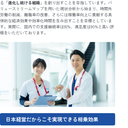
る「
進化し続ける組織
」を創り出すことを目指しています。バ
リューストリームマップを用いた現状分析から始まり、時間外
労働の削減、離職率の改善、さらには稼働率向上に貢献する具
体的な経済効果や効率化時間を生み出すことを目標としていま
す。実際に、国内での支援継続率は92%、満足度は90%と高い評
価をいただいております。
日本経営だからこそ実現できる相乗効果