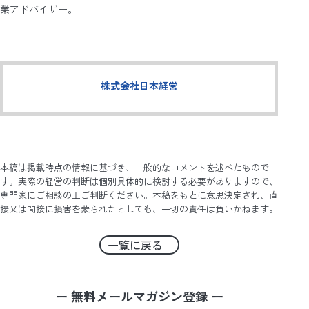
業アドバイザー。
株式会社日本経営
本稿は掲載時点の情報に基づき、一般的なコメントを述べたもので
す。実際の経営の判断は個別具体的に検討する必要がありますので、
専門家にご相談の上ご判断ください。本稿をもとに意思決定され、直
接又は間接に損害を蒙られたとしても、一切の責任は負いかねます。
一覧に戻る
ー 無料メールマガジン登録 ー