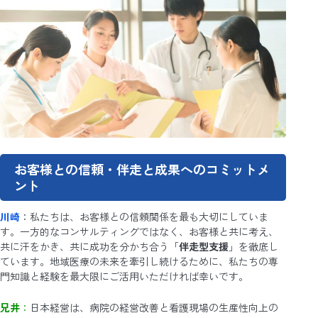
お客様との信頼・伴走と成果へのコミットメ
ント
川崎
：私たちは、お客様との信頼関係を最も大切にしていま
す。一方的なコンサルティングではなく、お客様と共に考え、
共に汗をかき、共に成功を分かち合う「
伴走型支援
」を徹底し
ています。地域医療の未来を牽引し続けるために、私たちの専
門知識と経験を最大限にご活用いただければ幸いです。
兄井
：
日本経営は、病院の経営改善と看護現場の生産性向上の