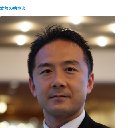
本稿の執筆者