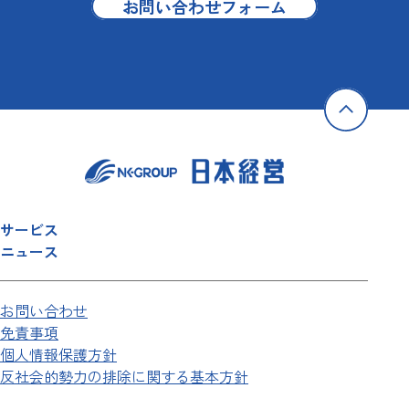
お問い合わせフォーム
サービス
ニュース
お問い合わせ
免責事項
個人情報保護方針
反社会的勢力の排除に関する基本方針