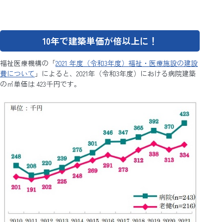
10年で建築単価が倍以上に！
福祉医療機構の「
2021 年度（令和3年度）福祉・医療施設の建設
費について
」によると、2021年（令和3年度）における病院建築
の㎡単価は 423千円です。