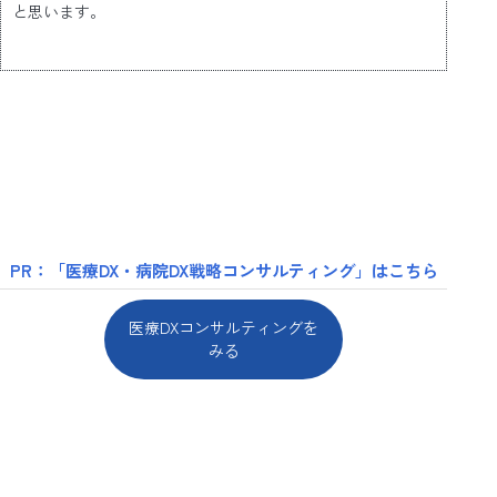
と思います。
PR：「医療DX・病院DX戦略コンサルティング」はこちら
医療DXコンサルティングを
みる