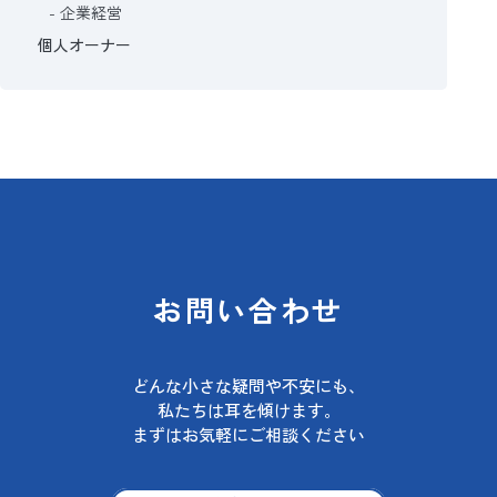
企業経営
個人オーナー
お問い合わせ
どんな小さな疑問や不安にも、
私たちは耳を傾けます。
まずはお気軽にご相談ください