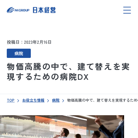
投稿日：2023年2月16日
病院
物価高騰の中で、建て替えを実
現するための病院DX
TOP
お役立ち情報
病院
物価高騰の中で、建て替えを実現するため