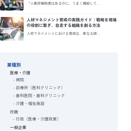
「人事評価制度はあるのに、うまく機能して…
人材マネジメント育成の実践ガイド｜戦略を現場
の役割に繋ぎ、自走する組織を創る方法
人材マネジメントにおける育成は、単なる研…
業種別
医療・介護
病院
診療所（医科クリニック）
歯科医院・歯科クリニック
介護・福祉施設
行政
行政（医療・介護政策）
一般企業