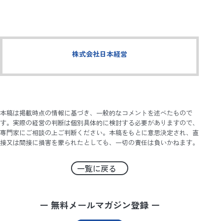
株式会社日本経営
本稿は掲載時点の情報に基づき、一般的なコメントを述べたもので
す。実際の経営の判断は個別具体的に検討する必要がありますので、
専門家にご相談の上ご判断ください。本稿をもとに意思決定され、直
接又は間接に損害を蒙られたとしても、一切の責任は負いかねます。
一覧に戻る
ー 無料メールマガジン登録 ー