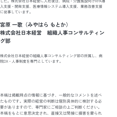
した。株式会社日本経営に入社後は、病院・介護施設向けRPA導
入支援・開発支援、医療情報システム導入支援、業務改善支援
に従事しています。
宮原 一歌（みやはら もとか）
株式会社日本経営 組織人事コンサルティン
グ部
株式会社日本経営の組織人事コンサルティング部の所属し、病
院DX・人事制度を専門としています。
本稿は掲載時点の情報に基づき、一般的なコメントを述べ
たものです。実際の経営の判断は個別具体的に検討する必
要がありますので、専門家にご相談の上ご判断ください。
本稿をもとに意思決定され、直接又は間接に損害を蒙られ