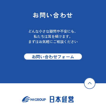
お問い合わせ
どんな小さな疑問や不安にも、
私たちは耳を傾けます。
まずはお気軽にご相談ください
お問い合わせフォーム