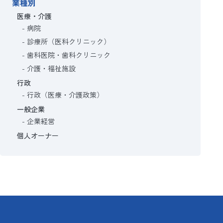
業種別
医療・介護
病院
診療所（医科クリニック）
歯科医院・歯科クリニック
介護・福祉施設
行政
行政（医療・介護政策）
一般企業
企業経営
個人オーナー