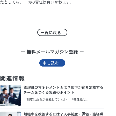
たとしても、一切の責任は負いかねます。
一覧に戻る
ー 無料メールマガジン登録 ー
申し込む
関連情報
管理職のマネジメントとは？部下が育ち定着する
チームをつくる実践のポイント
「制度はあるが機能していない」「管理職に…
離職率を改善するには？人事制度・評価・職場環