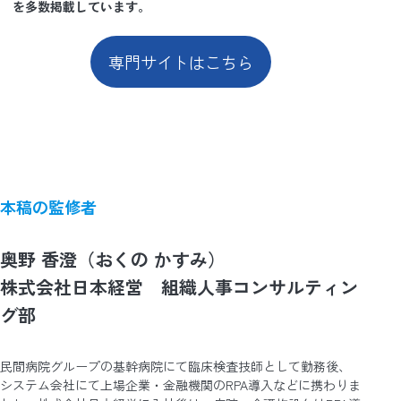
を多数掲載しています。
専門サイトはこちら
本稿の監修者
奥野 香澄（おくの かすみ）
株式会社日本経営 組織人事コンサルティン
グ部
民間病院グループの基幹病院にて臨床検査技師として勤務後、
システム会社にて上場企業・金融機関のRPA導入などに携わりま