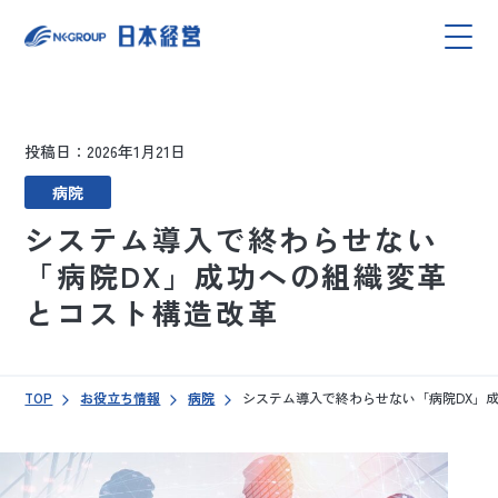
投稿日：2026年1月21日
病院
システム導入で終わらせない
「病院DX」成功への組織変革
とコスト構造改革
TOP
お役立ち情報
病院
システム導入で終わらせない「病院DX」