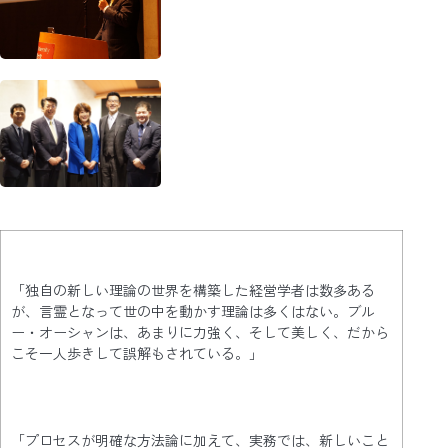
「独自の新しい理論の世界を構築した経営学者は数多ある
が、言霊となって世の中を動かす理論は多くはない。ブル
ー・オーシャンは、あまりに力強く、そして美しく、だから
こそ一人歩きして誤解もされている。」
「プロセスが明確な方法論に加えて、実務では、新しいこと