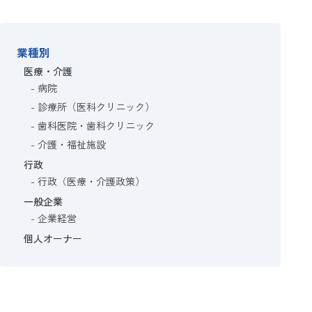
業種別
医療・介護
病院
診療所（医科クリニック）
歯科医院・歯科クリニック
介護・福祉施設
行政
行政（医療・介護政策）
一般企業
企業経営
個人オーナー