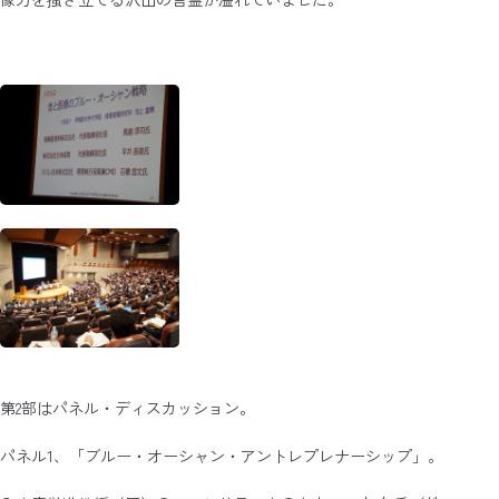
第2部はパネル・ディスカッション。
パネル1、「ブルー・オーシャン・アントレプレナーシップ」。