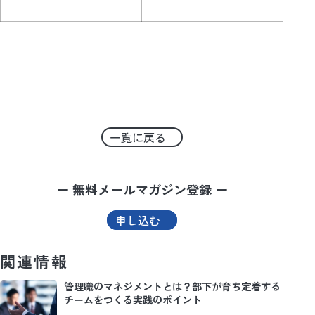
一覧に戻る
ー 無料メールマガジン登録 ー
申し込む
関連情報
管理職のマネジメントとは？部下が育ち定着する
チームをつくる実践のポイント