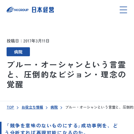
投稿日：2017年3月11日
病院
ブルー・オーシャンという言霊
と、圧倒的なビジョン・理念の
覚醒
TOP
お役立ち情報
病院
ブルー・オーシャンという言霊と、圧倒的
「競争を意味のないものにする｣成功事例を、ど
う分析すれば再現可能になるのか。