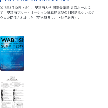
2017年3月10日（金）、早稲田大学 国際会議場 井深ホールに
て、早稲田ブルー・オーシャン戦略研究所の創設記念シンポジ
ウムが開催されました（研究所長：川上智子教授）。