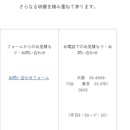
さらなる研鑽を積み重ねて参ります。
フォームからのお見積も
お電話でのお見積もり・お
り・お問い合わせ
問い合わせ
お問い合わせフォーム
大阪 06-6868-
1158 東京 03-5781-
0600
（平日9：00～17：30）