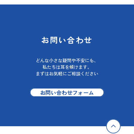
お問い合わせ
どんな小さな疑問や不安にも、
私たちは耳を傾けます。
まずはお気軽にご相談ください
お問い合わせフォーム