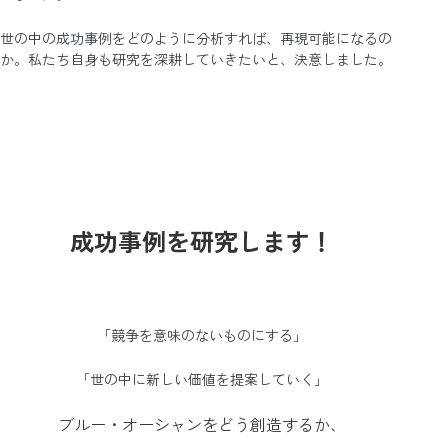
世の中の成功事例をどのように分析すれば、再現可能になるの
か。私たち自身も研究を深耕していきたいと、決意しました。
成功事例を研究します！
「競争を意味のないものにする」
「世の中に新しい価値を提案していく」
ブルー・オーシャンをどう創造するか、