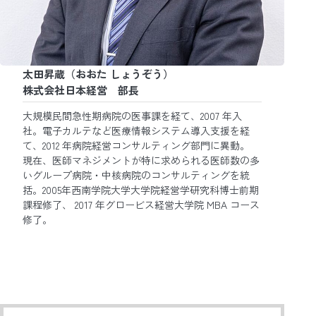
太田昇蔵（おおた しょうぞう）
株式会社日本経営 部長
大規模民間急性期病院の医事課を経て、2007 年入
社。電子カルテなど医療情報システム導入支援を経
て、2012 年病院経営コンサルティング部門に異動。
現在、医師マネジメントが特に求められる医師数の多
いグループ病院・中核病院のコンサルティングを統
括。2005年西南学院大学大学院経営学研究科博士前期
課程修了、 2017 年グロービス経営大学院 MBA コース
修了。