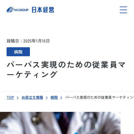
投稿日：2025年1月16日
病院
パーパス実現のための従業員マ
ーケティング
TOP
お役立ち情報
病院
パーパス実現のための従業員マーケティン