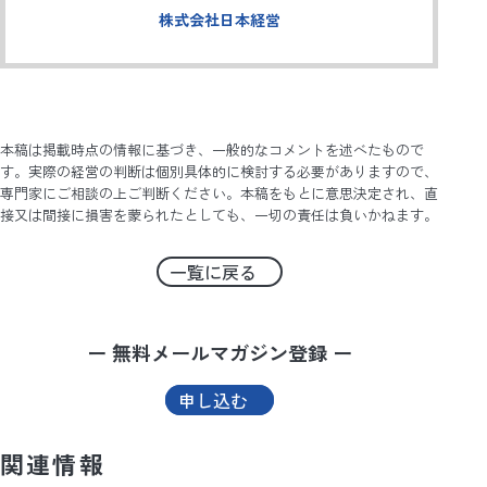
株式会社日本経営
本稿は掲載時点の情報に基づき、一般的なコメントを述べたもので
す。実際の経営の判断は個別具体的に検討する必要がありますので、
専門家にご相談の上ご判断ください。本稿をもとに意思決定され、直
接又は間接に損害を蒙られたとしても、一切の責任は負いかねます。
一覧に戻る
ー 無料メールマガジン登録 ー
申し込む
関連情報