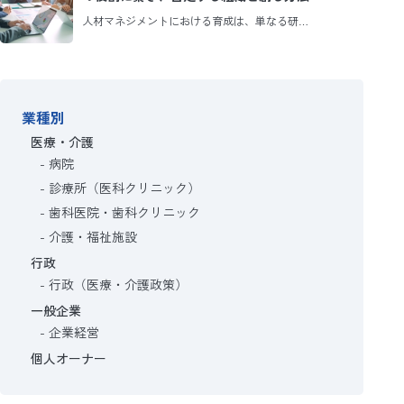
人材マネジメントにおける育成は、単なる研…
業種別
医療・介護
病院
診療所（医科クリニック）
歯科医院・歯科クリニック
介護・福祉施設
行政
行政（医療・介護政策）
一般企業
企業経営
個人オーナー