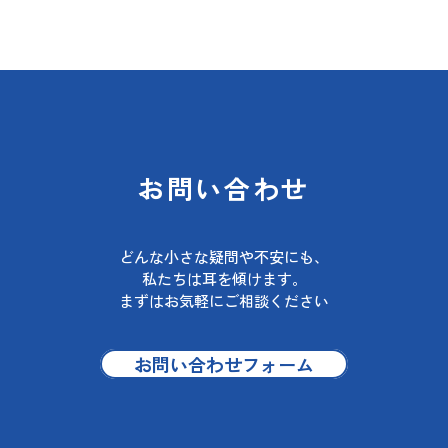
お問い合わせ
どんな小さな疑問や不安にも、
私たちは耳を傾けます。
まずはお気軽にご相談ください
お問い合わせフォーム