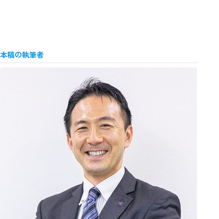
本稿の執筆者