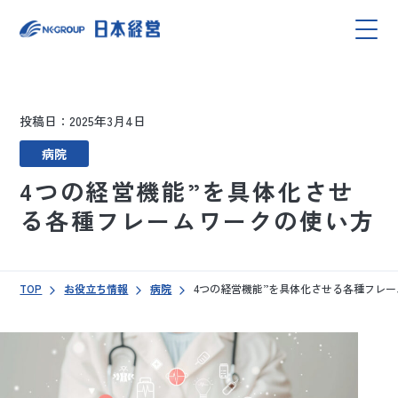
投稿日：2025年3月4日
病院
4つの経営機能”を具体化させ
る各種フレームワークの使い方
TOP
お役立ち情報
病院
4つの経営機能”を具体化させる各種フレ