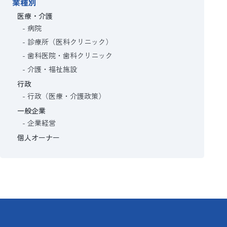
業種別
医療・介護
病院
診療所（医科クリニック）
歯科医院・歯科クリニック
介護・福祉施設
行政
行政（医療・介護政策）
一般企業
企業経営
個人オーナー