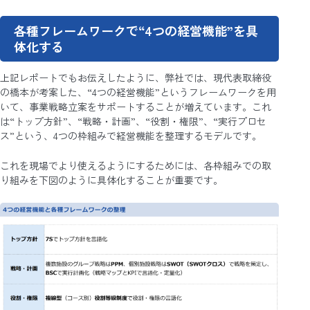
各種フレームワークで“4つの経営機能”を具
体化する
上記レポートでもお伝えしたように、弊社では、現代表取締役
の橋本が考案した、“4つの経営機能”というフレームワークを用
いて、事業戦略立案をサポートすることが増えています。これ
は“トップ方針”、“戦略・計画”、“役割・権限”、“実行プロセ
ス”という、4つの枠組みで経営機能を整理するモデルです。
これを現場でより使えるようにするためには、各枠組みでの取
り組みを下図のように具体化することが重要です。