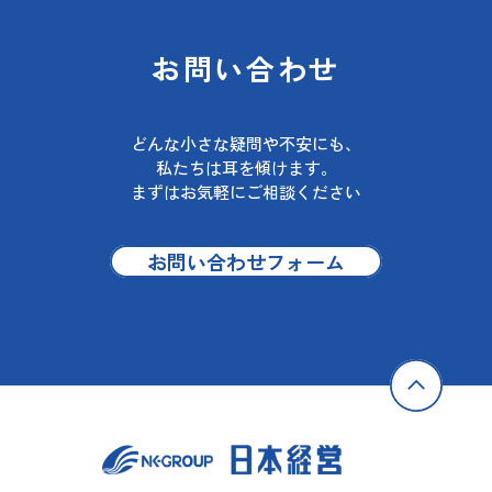
お問い合わせ
どんな小さな疑問や不安にも、
私たちは耳を傾けます。
まずはお気軽にご相談ください
お問い合わせフォーム